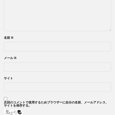
名前
※
メール
※
サイト
次回のコメントで使用するためブラウザーに自分の名前、メールアドレス、
サイトを保存する。