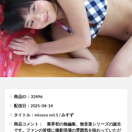
商品ID：32496
配信日：2025-04-14
タイトル：misuzu vol.1 / みすず
商品コメント：
業界初の無編集、無音楽シリーズの誕生
です。ファンの皆様に撮影現場の雰囲気を味わっていただ