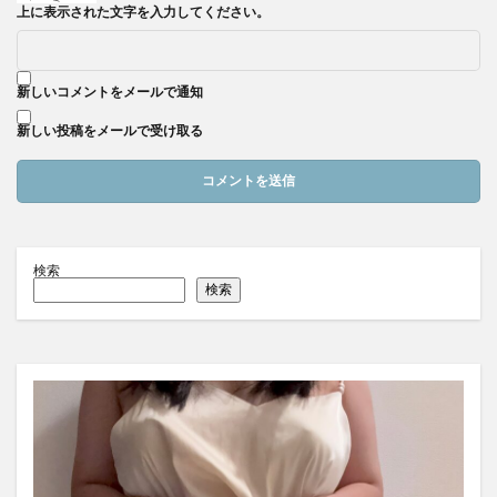
上に表示された文字を入力してください。
新しいコメントをメールで通知
新しい投稿をメールで受け取る
検索
検索