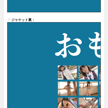
ジャケット裏：