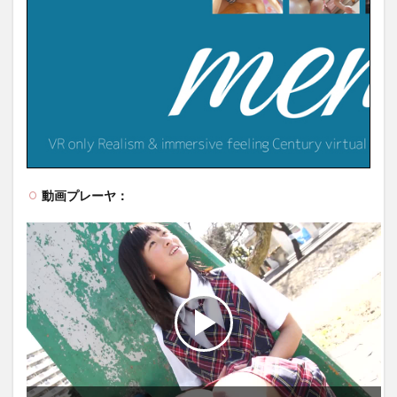
動画プレーヤ：