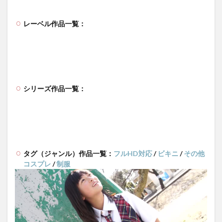
レーベル作品一覧：
シリーズ作品一覧：
タグ（ジャンル）作品一覧：
フルHD対応
/
ビキニ
/
その他
コスプレ
/
制服