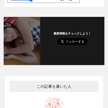
最新情報をチェックしよう！
この記事を書いた人