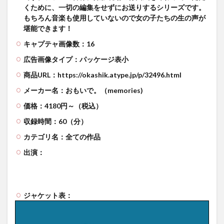
くために、一切の編集をせずにお送りするシリーズです。
もちろん音楽も使用していないので女の子たちの生の声が
堪能できます！
キャプテャ画像数：16
広告画像タイプ：パッケージ表小
商品URL：https://okashik.atype.jp/p/32496.html
メーカー名：おもいで。（memories)
価格：4180円～（税込）
収録時間：60（分）
カテゴリ名：全ての作品
出演：
ジャケット表：