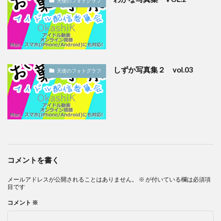
天使のフォトグラフ
しずか写真集２ vol.03
天使のフォトグラフ
コメントを書く
メールアドレスが公開されることはありません。
※
が付いている欄は必須項
目です
コメント
※