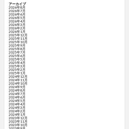
アーカイブ
2026年8月
2026年7月
2026年6月
2026年5月
2026年4月
2026年3月
2026年2月
2026年1月
2025年12月
2025年11月
2025年10月
2025年9月
2025年8月
2025年7月
2025年6月
2025年5月
2025年4月
2025年3月
2025年2月
2025年1月
2024年12月
2024年11月
2024年10月
2024年9月
2024年8月
2024年7月
2024年6月
2024年5月
2024年4月
2024年3月
2024年2月
2024年1月
2023年12月
2023年11月
2023年10月
2023年9月