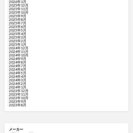
2026年1月
2025年12月
2025年11月
2025年10月
2025年9月
2025年8月
2025年7月
2025年6月
2025年5月
2025年4月
2025年3月
2025年2月
2025年1月
2024年12月
2024年11月
2024年10月
2024年9月
2024年8月
2024年7月
2024年6月
2024年5月
2024年4月
2024年3月
2024年2月
2024年1月
2023年12月
2023年11月
2023年10月
2023年9月
2023年8月
メーカー