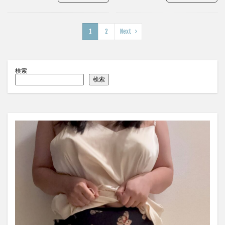
1
2
Next
検索
検索