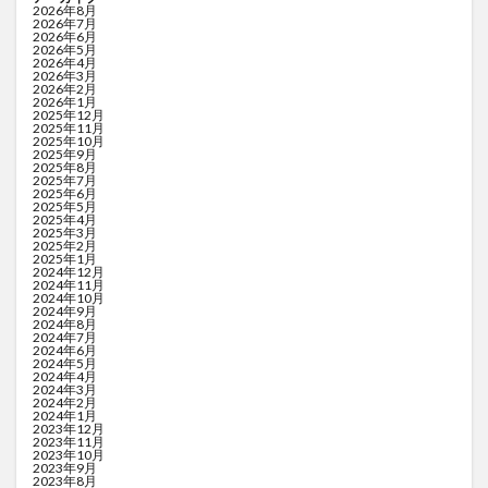
2026年8月
2026年7月
2026年6月
2026年5月
2026年4月
2026年3月
2026年2月
2026年1月
2025年12月
2025年11月
2025年10月
2025年9月
2025年8月
2025年7月
2025年6月
2025年5月
2025年4月
2025年3月
2025年2月
2025年1月
2024年12月
2024年11月
2024年10月
2024年9月
2024年8月
2024年7月
2024年6月
2024年5月
2024年4月
2024年3月
2024年2月
2024年1月
2023年12月
2023年11月
2023年10月
2023年9月
2023年8月