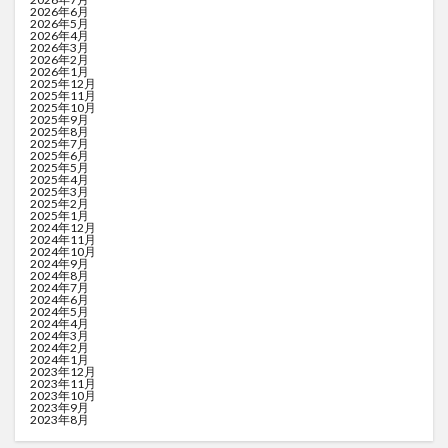
2026年6月
2026年5月
2026年4月
2026年3月
2026年2月
2026年1月
2025年12月
2025年11月
2025年10月
2025年9月
2025年8月
2025年7月
2025年6月
2025年5月
2025年4月
2025年3月
2025年2月
2025年1月
2024年12月
2024年11月
2024年10月
2024年9月
2024年8月
2024年7月
2024年6月
2024年5月
2024年4月
2024年3月
2024年2月
2024年1月
2023年12月
2023年11月
2023年10月
2023年9月
2023年8月