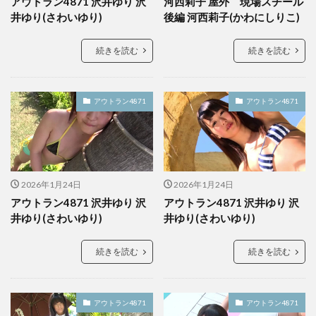
アウトラン4871 沢井ゆり 沢
河西莉子 屋外 現場スチール
井ゆり(さわいゆり)
後編 河西莉子(かわにしりこ)
続きを読む
続きを読む
アウトラン4871
アウトラン4871
2026年1月24日
2026年1月24日
アウトラン4871 沢井ゆり 沢
アウトラン4871 沢井ゆり 沢
井ゆり(さわいゆり)
井ゆり(さわいゆり)
続きを読む
続きを読む
アウトラン4871
アウトラン4871