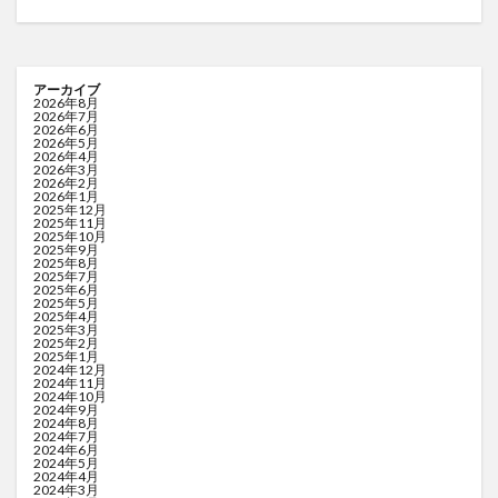
アーカイブ
2026年8月
2026年7月
2026年6月
2026年5月
2026年4月
2026年3月
2026年2月
2026年1月
2025年12月
2025年11月
2025年10月
2025年9月
2025年8月
2025年7月
2025年6月
2025年5月
2025年4月
2025年3月
2025年2月
2025年1月
2024年12月
2024年11月
2024年10月
2024年9月
2024年8月
2024年7月
2024年6月
2024年5月
2024年4月
2024年3月