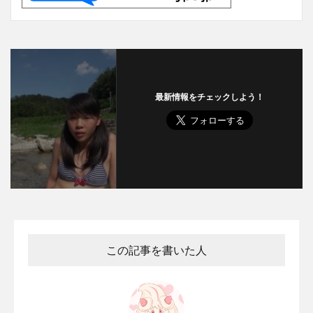
最新情報をチェックしよう！
この記事を書いた人