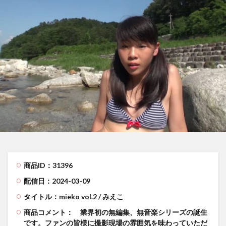
商品ID：31396
配信日：2024-03-09
タイトル：mieko vol.2 / みえこ
商品コメント：
業界初の無編集、無音楽シリーズの誕生
です。ファンの皆様に撮影現場の雰囲気を味わっていただ