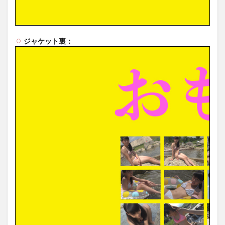
ジャケット裏：