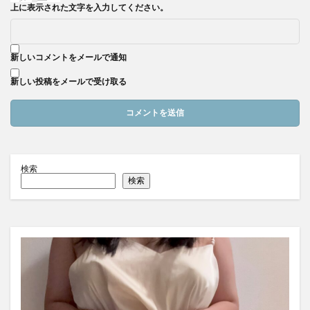
上に表示された文字を入力してください。
新しいコメントをメールで通知
新しい投稿をメールで受け取る
検索
検索