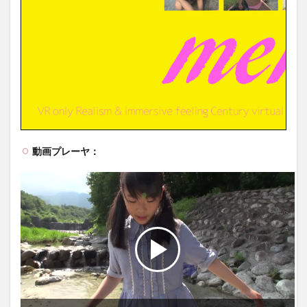
動画プレーヤ：