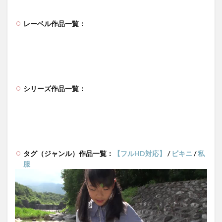
レーベル作品一覧：
シリーズ作品一覧：
タグ（ジャンル）作品一覧：
【フルHD対応】
/
ビキニ
/
私
服