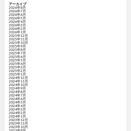
アーカイブ
2026年8月
2026年7月
2026年6月
2026年5月
2026年4月
2026年3月
2026年2月
2026年1月
2025年12月
2025年11月
2025年10月
2025年9月
2025年8月
2025年7月
2025年6月
2025年5月
2025年4月
2025年3月
2025年2月
2025年1月
2024年12月
2024年11月
2024年10月
2024年9月
2024年8月
2024年7月
2024年6月
2024年5月
2024年4月
2024年3月
2024年2月
2024年1月
2023年12月
2023年11月
2023年10月
2023年9月