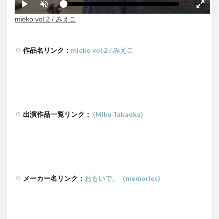
作品名リンク：
mieko vol.2 / みえこ
出演作品一覧リンク：
(Miku Takaoka)
メーカー名リンク：
おもいで。（memories)