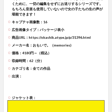
くために、一切の編集をせずにお送りするシリーズです。
もちろん音楽も使用していないので女の子たちの生の声が
堪能できます！
キャプテャ画像数：16
広告画像タイプ：パッケージ表小
商品URL：https://okashik.atype.jp/p/31396.html
メーカー名：おもいで。（memories)
価格：4180円～（税込）
収録時間：62（分）
カテゴリ名：全ての作品
出演：
ジャケット表：