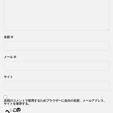
名前
※
メール
※
サイト
次回のコメントで使用するためブラウザーに自分の名前、メールアドレス、
サイトを保存する。