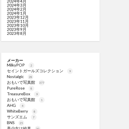
2024年4月
2024年3月
2024年2月
2024年1月
2023年12月
2023年11月
2023年10月
2023年9月
2023年8月
メーカー
MilkyPOP
2
セイントガールズコレクション
9
Nostalgic
28
おもいで写真館
377
PureRose
8
TreasureBox
9
おもいで写真館
1
AHG
4
WhiteBerry
8
サンズエム
7
BNS
25
美少女は純真
20