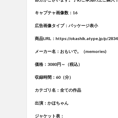
キャプテャ画像数：16
広告画像タイプ：パッケージ表小
商品URL：https://okashik.atype.jp/p/2834
メーカー名：おもいで。（memories)
価格：3080円～（税込）
収録時間：60（分）
カテゴリ名：全ての作品
出演：かほちゃん
ジャケット表：