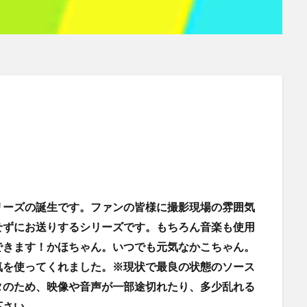
リーズの誕生です。ファンの皆様に撮影現場の雰囲気
せずにお送りするシリーズです。もちろん音楽も使用
できます！かほちゃん。いつでも元気なかこちゃん。
気を使ってくれました。※現状で最良の状態のソース
タのため、映像や音声が一部途切れたり、多少乱れる
下さい。