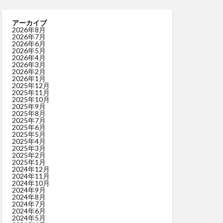
アーカイブ
2026年8月
2026年7月
2026年6月
2026年5月
2026年4月
2026年3月
2026年2月
2026年1月
2025年12月
2025年11月
2025年10月
2025年9月
2025年8月
2025年7月
2025年6月
2025年5月
2025年4月
2025年3月
2025年2月
2025年1月
2024年12月
2024年11月
2024年10月
2024年9月
2024年8月
2024年7月
2024年6月
2024年5月