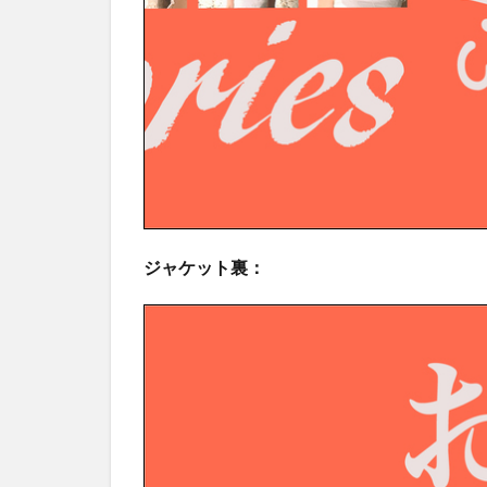
ジャケット裏：