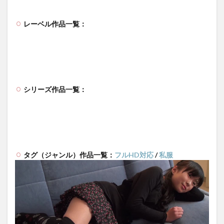
レーベル作品一覧：
シリーズ作品一覧：
タグ（ジャンル）作品一覧：
フルHD対応
/
私服