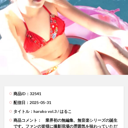
商品ID：32541
配信日：2025-05-31
タイトル：haruko vol.3 / はるこ
商品コメント：
業界初の無編集、無音楽シリーズの誕生
です。ファンの皆様に撮影現場の雰囲気を味わっていただ