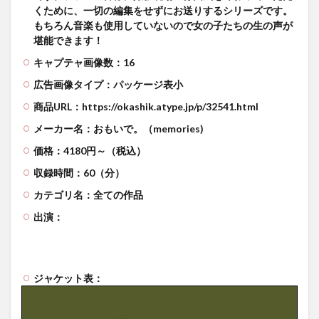
くために、一切の編集をせずにお送りするシリーズです。
もちろん音楽も使用していないので女の子たちの生の声が
堪能できます！
キャプテャ画像数：16
広告画像タイプ：パッケージ表小
商品URL：https://okashik.atype.jp/p/32541.html
メーカー名：おもいで。（memories)
価格：4180円～（税込）
収録時間：60（分）
カテゴリ名：全ての作品
出演：
ジャケット表：