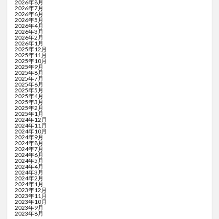
2026年8月
2026年7月
2026年6月
2026年5月
2026年4月
2026年3月
2026年2月
2026年1月
2025年12月
2025年11月
2025年10月
2025年9月
2025年8月
2025年7月
2025年6月
2025年5月
2025年4月
2025年3月
2025年2月
2025年1月
2024年12月
2024年11月
2024年10月
2024年9月
2024年8月
2024年7月
2024年6月
2024年5月
2024年4月
2024年3月
2024年2月
2024年1月
2023年12月
2023年11月
2023年10月
2023年9月
2023年8月