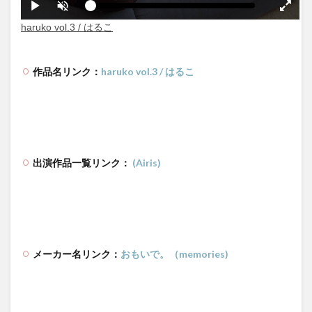
作品名リンク：
haruko vol.3 / はるこ
出演作品一覧リンク：
(Airis)
メーカー名リンク：
おもいで。（memories)