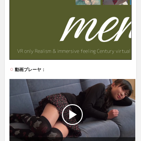
動画プレーヤ：