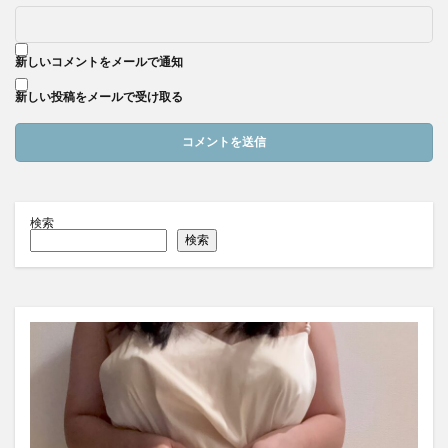
新しいコメントをメールで通知
新しい投稿をメールで受け取る
検索
検索