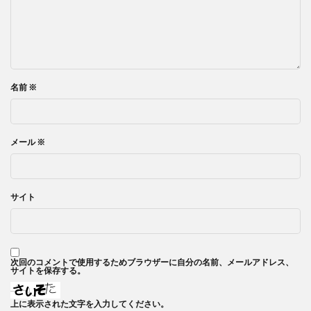
名前
※
メール
※
サイト
次回のコメントで使用するためブラウザーに自分の名前、メールアドレス、
サイトを保存する。
上に表示された文字を入力してください。