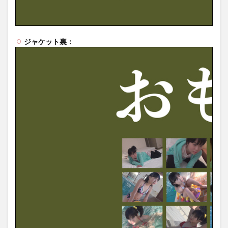
ジャケット裏：