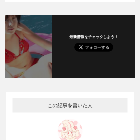
最新情報をチェックしよう！
この記事を書いた人