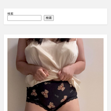
検索
検索