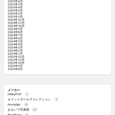
2025年6月
2025年5月
2025年4月
2025年3月
2025年2月
2025年1月
2024年12月
2024年11月
2024年10月
2024年9月
2024年8月
2024年7月
2024年6月
2024年5月
2024年4月
2024年3月
2024年2月
2024年1月
2023年12月
2023年11月
2023年10月
2023年9月
2023年8月
メーカー
MilkyPOP
2
セイントガールズコレクション
9
Nostalgic
28
おもいで写真館
377
PureRose
8