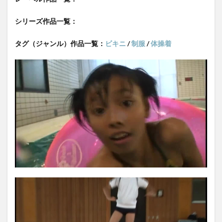
シリーズ作品一覧：
タグ（ジャンル）作品一覧：
ビキニ
/
制服
/
体操着