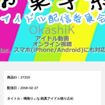
商品ID：27250
配信日：2018-02-27
タイトル：鳴海りぃな 純真アイドル独り占め