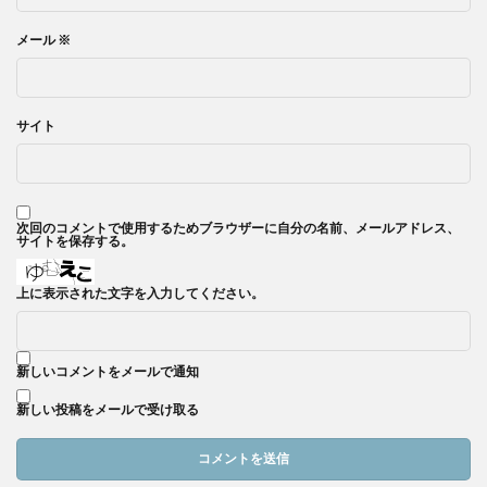
メール
※
サイト
次回のコメントで使用するためブラウザーに自分の名前、メールアドレス、
サイトを保存する。
上に表示された文字を入力してください。
新しいコメントをメールで通知
新しい投稿をメールで受け取る