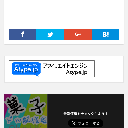
最新情報をチェックしよう！