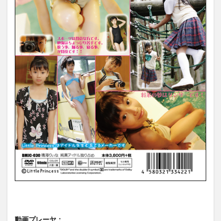
動画プレーヤ：