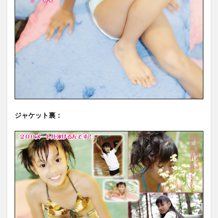
ジャケット裏：