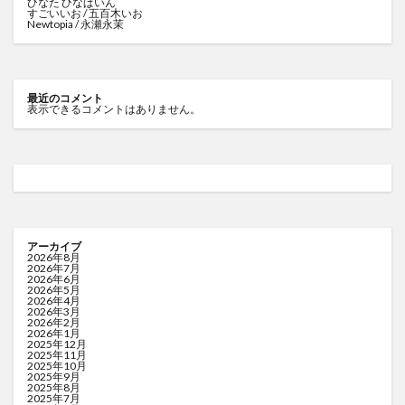
ひなた ひなぱいん
すごいいお / 五百木いお
Newtopia / 永瀬永茉
最近のコメント
表示できるコメントはありません。
アーカイブ
2026年8月
2026年7月
2026年6月
2026年5月
2026年4月
2026年3月
2026年2月
2026年1月
2025年12月
2025年11月
2025年10月
2025年9月
2025年8月
2025年7月