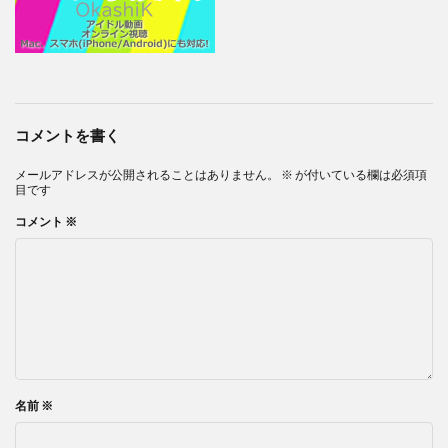
コメントを書く
メールアドレスが公開されることはありません。
※
が付いている欄は必須項
目です
コメント
※
名前
※