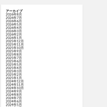
アーカイブ
2026年8月
2026年7月
2026年6月
2026年5月
2026年4月
2026年3月
2026年2月
2026年1月
2025年12月
2025年11月
2025年10月
2025年9月
2025年8月
2025年7月
2025年6月
2025年5月
2025年4月
2025年3月
2025年2月
2025年1月
2024年12月
2024年11月
2024年10月
2024年9月
2024年8月
2024年7月
2024年6月
2024年5月