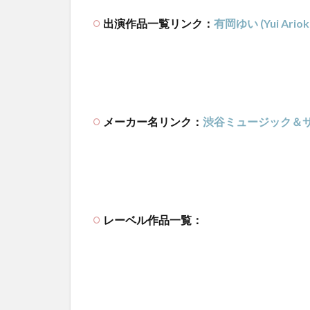
出演作品一覧リンク：
有岡ゆい (Yui Ariok
メーカー名リンク：
渋谷ミュージック＆
レーベル作品一覧：