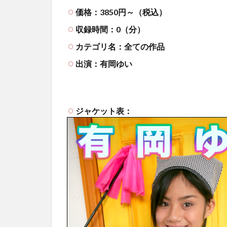
価格：3850円～（税込）
収録時間：0（分）
カテゴリ名：全ての作品
出演：有岡ゆい
ジャケット表：