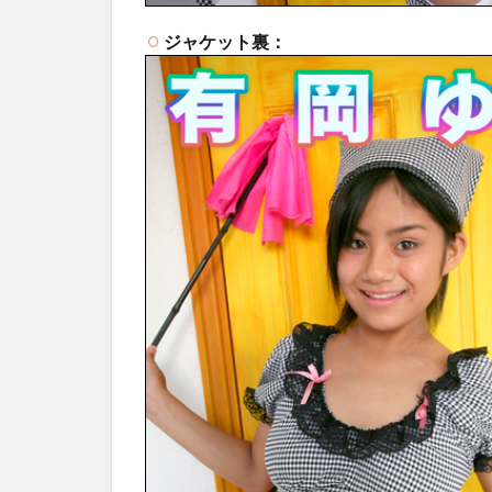
ジャケット裏：