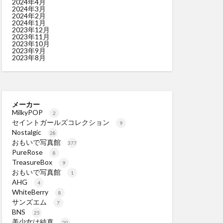
2024年4月
2024年3月
2024年2月
2024年1月
2023年12月
2023年11月
2023年10月
2023年9月
2023年8月
メーカー
MilkyPOP
2
セイントガールズコレクション
9
Nostalgic
28
おもいで写真館
377
PureRose
8
TreasureBox
9
おもいで写真館
1
AHG
4
WhiteBerry
8
サンズエム
7
BNS
25
美少女は純真
20