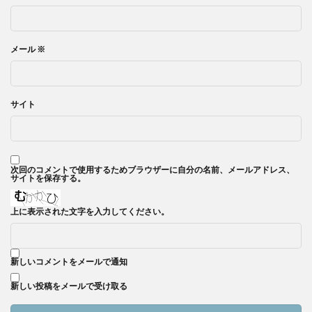
メール
※
サイト
次回のコメントで使用するためブラウザーに自分の名前、メールアドレス、
サイトを保存する。
上に表示された文字を入力してください。
新しいコメントをメールで通知
新しい投稿をメールで受け取る