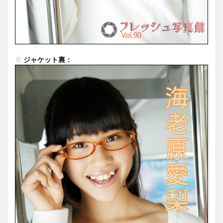
ジャケット裏：