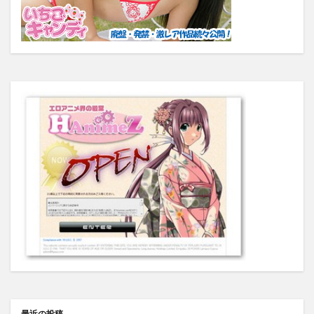
最近の投稿