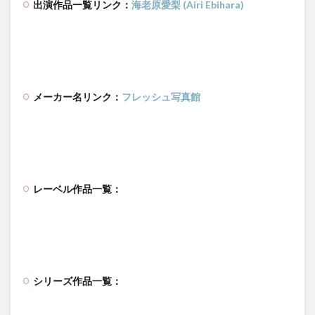
出演作品一覧リンク：
海老原愛梨 (Airi Ebihara)
メーカー名リンク：
フレッシュ写真館
レーベル作品一覧：
シリーズ作品一覧：