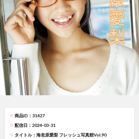
商品ID：31427
配信日：2024-03-31
タイトル：海老原愛梨 フレッシュ写真館Vol.90