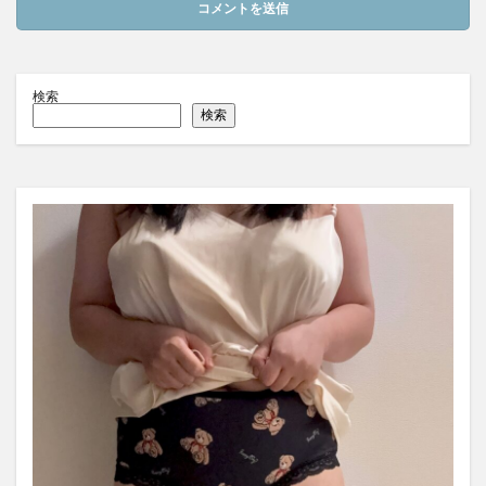
検索
検索