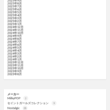
2025年9月
2025年8月
2025年7月
2025年6月
2025年5月
2025年4月
2025年3月
2025年2月
2025年1月
2024年12月
2024年11月
2024年10月
2024年9月
2024年8月
2024年7月
2024年6月
2024年5月
2024年4月
2024年3月
2024年2月
2024年1月
2023年12月
2023年11月
2023年10月
2023年9月
2023年8月
メーカー
MilkyPOP
2
セイントガールズコレクション
9
Nostalgic
28