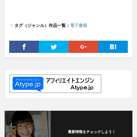
タグ（ジャンル）作品一覧：
電子書籍
最新情報をチェックしよう！