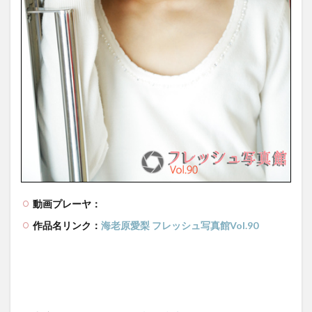
動画プレーヤ：
作品名リンク：
海老原愛梨 フレッシュ写真館Vol.90