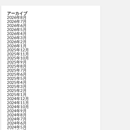
アーカイブ
2026年8月
2026年7月
2026年6月
2026年5月
2026年4月
2026年3月
2026年2月
2026年1月
2025年12月
2025年11月
2025年10月
2025年9月
2025年8月
2025年7月
2025年6月
2025年5月
2025年4月
2025年3月
2025年2月
2025年1月
2024年12月
2024年11月
2024年10月
2024年9月
2024年8月
2024年7月
2024年6月
2024年5月