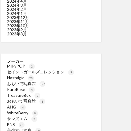
2024年4月
2024年3月
2024年2月
2024年1月
2023年12月
2023年11月
2023年10月
2023年9月
2023年8月
メーカー
MilkyPOP
2
セイントガールズコレクション
9
Nostalgic
28
おもいで写真館
377
PureRose
8
TreasureBox
9
おもいで写真館
1
AHG
4
WhiteBerry
8
サンズエム
7
BNS
25
美少女は純真
20