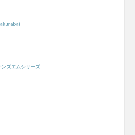
akuraba)
サンズエムシリーズ