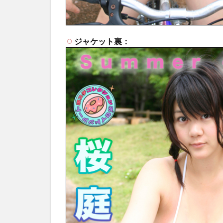
ジャケット裏：