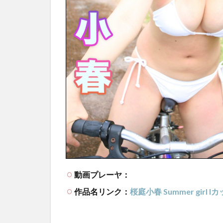
動画プレーヤ：
作品名リンク：
桜庭小春 Summer gir