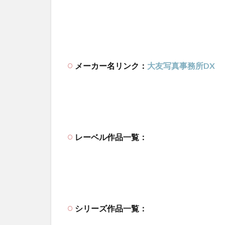
メーカー名リンク：
大友写真事務所DX
レーベル作品一覧：
シリーズ作品一覧：