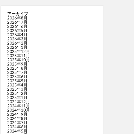
アーカイブ
2026年8月
2026年7月
2026年6月
2026年5月
2026年4月
2026年3月
2026年2月
2026年1月
2025年12月
2025年11月
2025年10月
2025年9月
2025年8月
2025年7月
2025年6月
2025年5月
2025年4月
2025年3月
2025年2月
2025年1月
2024年12月
2024年11月
2024年10月
2024年9月
2024年8月
2024年7月
2024年6月
2024年5月