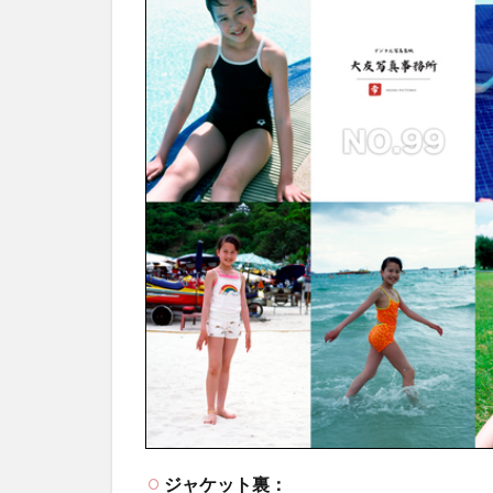
ジャケット裏：