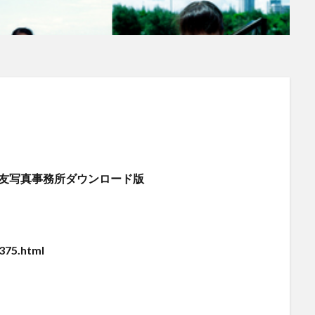
】大友写真事務所ダウンロード版
375.html