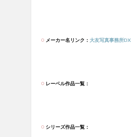
メーカー名リンク：
大友写真事務所DX
レーベル作品一覧：
シリーズ作品一覧：