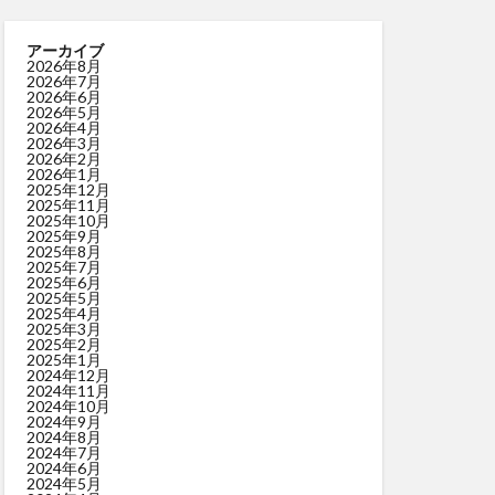
アーカイブ
2026年8月
2026年7月
2026年6月
2026年5月
2026年4月
2026年3月
2026年2月
2026年1月
2025年12月
2025年11月
2025年10月
2025年9月
2025年8月
2025年7月
2025年6月
2025年5月
2025年4月
2025年3月
2025年2月
2025年1月
2024年12月
2024年11月
2024年10月
2024年9月
2024年8月
2024年7月
2024年6月
2024年5月