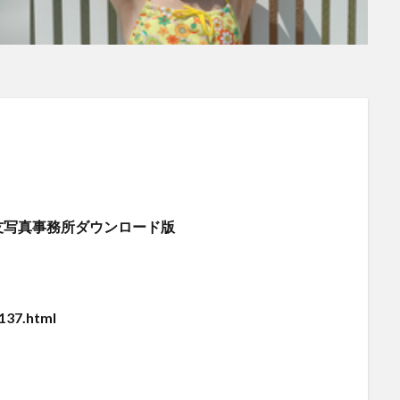
】大友写真事務所ダウンロード版
137.html