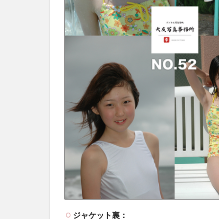
ジャケット裏：