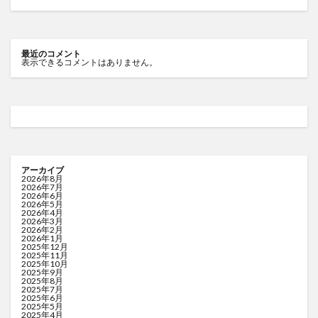
最近のコメント
表示できるコメントはありません。
アーカイブ
2026年8月
2026年7月
2026年6月
2026年5月
2026年4月
2026年3月
2026年2月
2026年1月
2025年12月
2025年11月
2025年10月
2025年9月
2025年8月
2025年7月
2025年6月
2025年5月
2025年4月