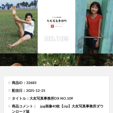
商品ID：32683
配信日：2025-12-25
タイトル：大友写真事務所DX NO.109
商品コメント：
jpg画像40枚【zip】大友写真事務所ダウ
ンロード版