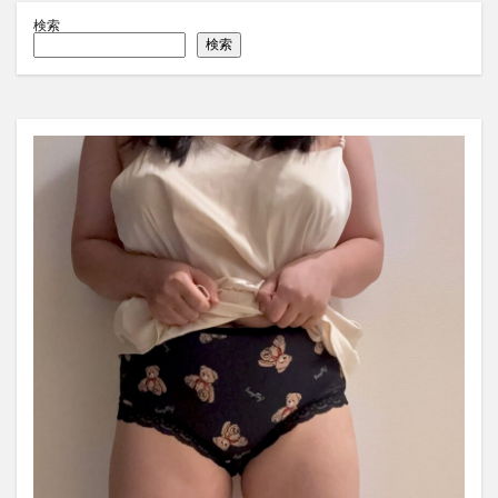
検索
検索