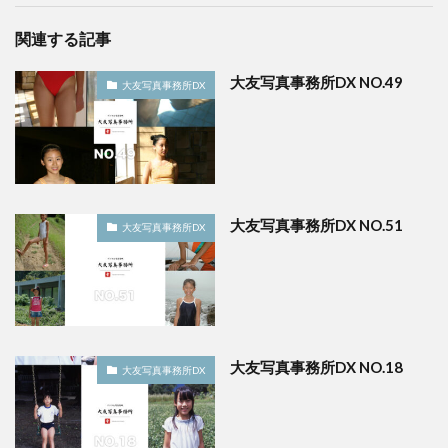
関連する記事
大友写真事務所DX NO.49
大友写真事務所DX
大友写真事務所DX NO.51
大友写真事務所DX
大友写真事務所DX NO.18
大友写真事務所DX