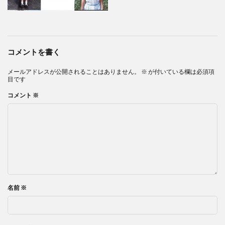
コメントを書く
メールアドレスが公開されることはありません。
※
が付いている欄は必須項
目です
コメント
※
名前
※