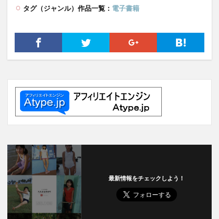
タグ（ジャンル）作品一覧：
電子書籍
最新情報をチェックしよう！