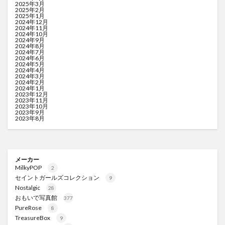
2025年3月
2025年2月
2025年1月
2024年12月
2024年11月
2024年10月
2024年9月
2024年8月
2024年7月
2024年6月
2024年5月
2024年4月
2024年3月
2024年2月
2024年1月
2023年12月
2023年11月
2023年10月
2023年9月
2023年8月
メーカー
MilkyPOP
2
セイントガールズコレクション
9
Nostalgic
28
おもいで写真館
377
PureRose
8
TreasureBox
9