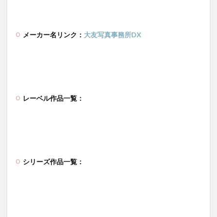
メーカー名リンク：
大友写真事務所DX
レーベル作品一覧：
シリーズ作品一覧：