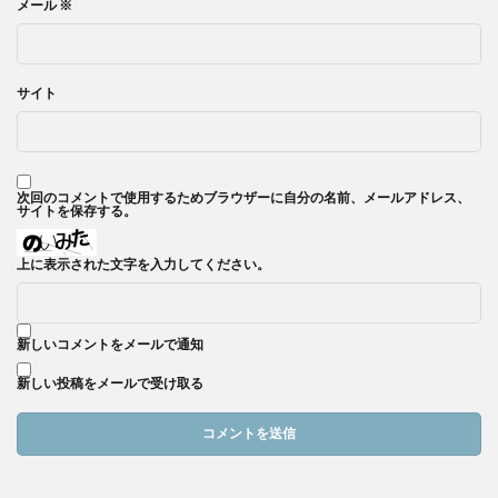
メール
※
サイト
次回のコメントで使用するためブラウザーに自分の名前、メールアドレス、
サイトを保存する。
上に表示された文字を入力してください。
新しいコメントをメールで通知
新しい投稿をメールで受け取る