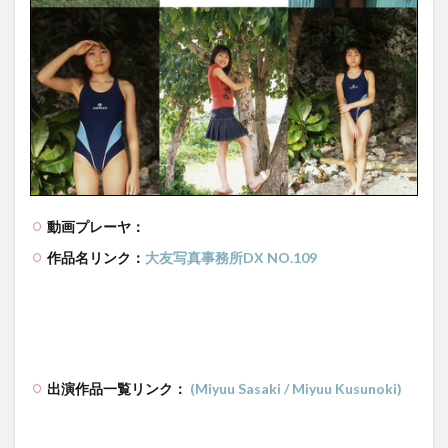
動画プレーヤ：
作品名リンク：
大友写真事務所DX NO.109
出演作品一覧リンク：
(Miyuu Sasaki / Miyuu Kusunoki)