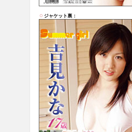
ジャケット裏：