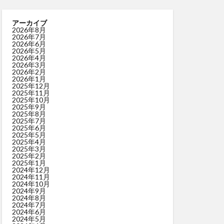
アーカイブ
2026年8月
2026年7月
2026年6月
2026年5月
2026年4月
2026年3月
2026年2月
2026年1月
2025年12月
2025年11月
2025年10月
2025年9月
2025年8月
2025年7月
2025年6月
2025年5月
2025年4月
2025年3月
2025年2月
2025年1月
2024年12月
2024年11月
2024年10月
2024年9月
2024年8月
2024年7月
2024年6月
2024年5月