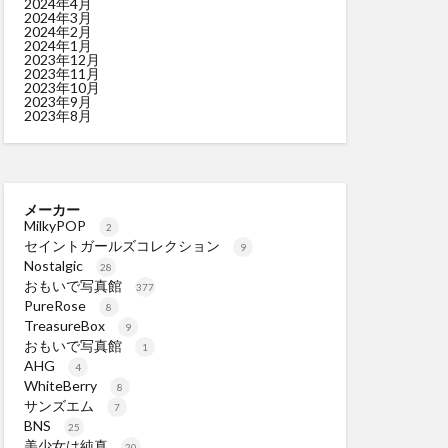
2024年4月
2024年3月
2024年2月
2024年1月
2023年12月
2023年11月
2023年10月
2023年9月
2023年8月
メーカー
MilkyPOP
2
セイントガールズコレクション
9
Nostalgic
28
おもいで写真館
377
PureRose
8
TreasureBox
9
おもいで写真館
1
AHG
4
WhiteBerry
8
サンズエム
7
BNS
25
美少女は純真
20