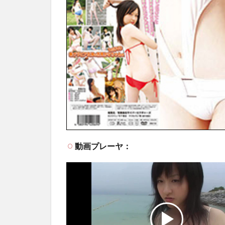
動画プレーヤ：