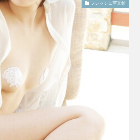
フレッシュ写真館