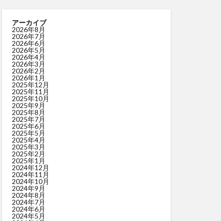
アーカイブ
2026年8月
2026年7月
2026年6月
2026年5月
2026年4月
2026年3月
2026年2月
2026年1月
2025年12月
2025年11月
2025年10月
2025年9月
2025年8月
2025年7月
2025年6月
2025年5月
2025年4月
2025年3月
2025年2月
2025年1月
2024年12月
2024年11月
2024年10月
2024年9月
2024年8月
2024年7月
2024年6月
2024年5月