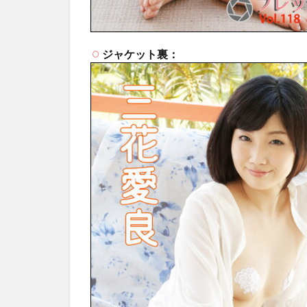
ジャケット裏：