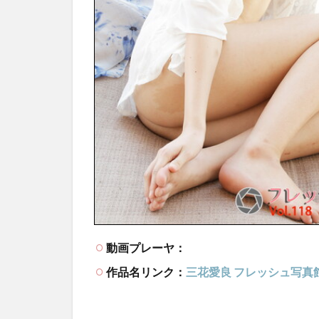
動画プレーヤ：
作品名リンク：
三花愛良 フレッシュ写真館V