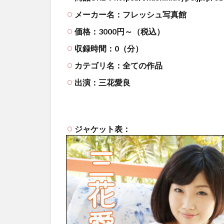
メーカー名：フレッシュ写真館
価格：3000円～（税込）
収録時間：0（分）
カテゴリ名：全ての作品
出演：三花愛良
ジャケット表：