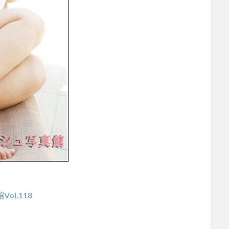
ol.118