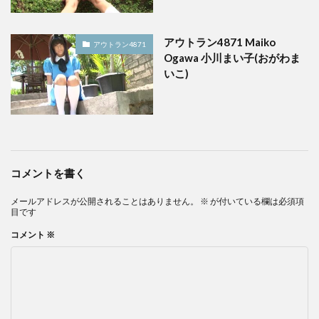
アウトラン4871 Maiko
アウトラン4871
Ogawa 小川まい子(おがわま
いこ)
コメントを書く
メールアドレスが公開されることはありません。
※
が付いている欄は必須項
目です
コメント
※