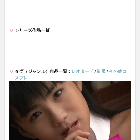
シリーズ作品一覧：
タグ（ジャンル）作品一覧：
レオタード
/
制服
/
その他コ
スプレ