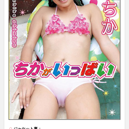
ジャケット裏：