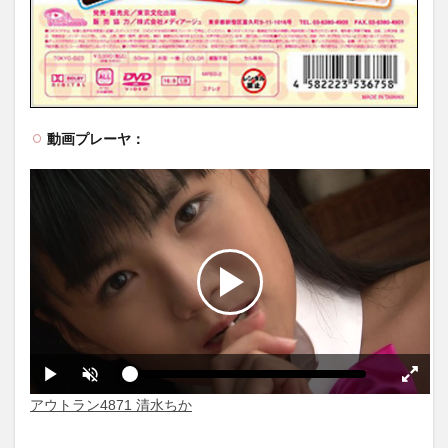
動画プレーヤ：