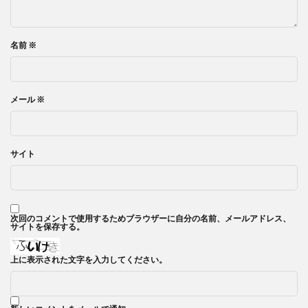
名前
※
メール
※
サイト
次回のコメントで使用するためブラウザーに自分の名前、メールアドレス、
サイトを保存する。
上に表示された文字を入力してください。