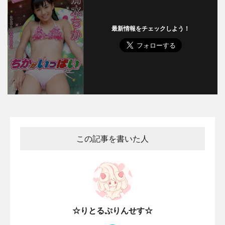
最新情報をチェックしよう！
この記事を書いた人
☆りとるぷりんせす☆