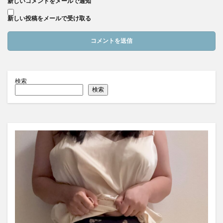
新しいコメントをメールで通知
新しい投稿をメールで受け取る
検索
検索