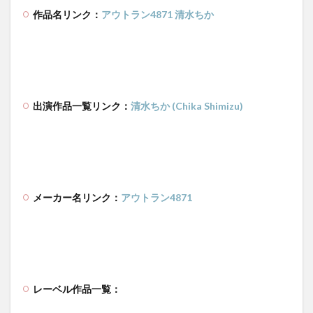
作品名リンク：
アウトラン4871 清水ちか
出演作品一覧リンク：
清水ちか (Chika Shimizu)
メーカー名リンク：
アウトラン4871
レーベル作品一覧：