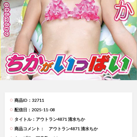
商品ID：32711
配信日：2025-11-08
タイトル：アウトラン4871 清水ちか
商品コメント：
アウトラン4871 清水ちか