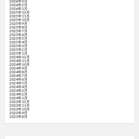
2026年3月
2026年2月
2026年1月
2025年12月
2025年11月
2025年10月
2025年9月
2025年8月
2025年7月
2025年6月
2025年5月
2025年4月
2025年3月
2025年2月
2025年1月
2024年12月
2024年11月
2024年10月
2024年9月
2024年8月
2024年7月
2024年6月
2024年5月
2024年4月
2024年3月
2024年2月
2024年1月
2023年12月
2023年11月
2023年10月
2023年9月
2023年8月