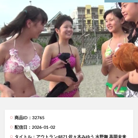
商品ID：32765
配信日：2026-01-02
タイトル：アウトラン4871 佐々木みゆう 水野舞 高岡未来