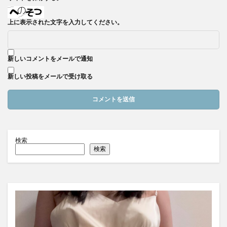
上に表示された文字を入力してください。
新しいコメントをメールで通知
新しい投稿をメールで受け取る
検索
検索