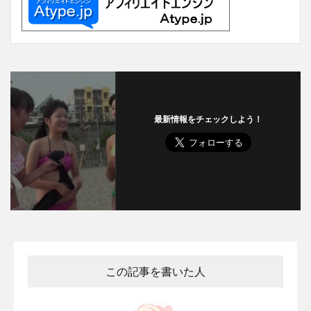
最新情報をチェックしよう！
この記事を書いた人