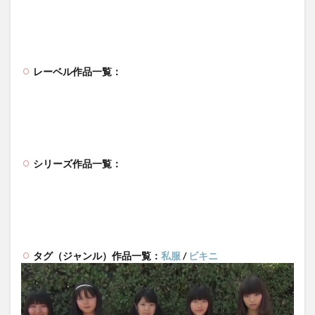
レーベル作品一覧：
シリーズ作品一覧：
タグ（ジャンル）作品一覧：
私服
/
ビキニ