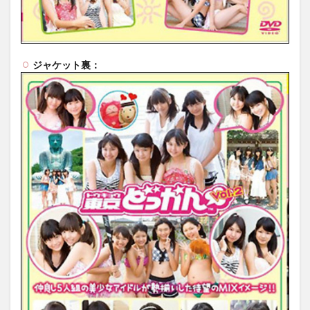
ジャケット裏：