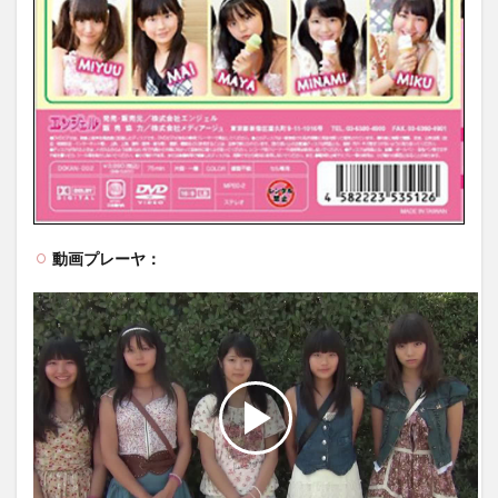
動画プレーヤ：