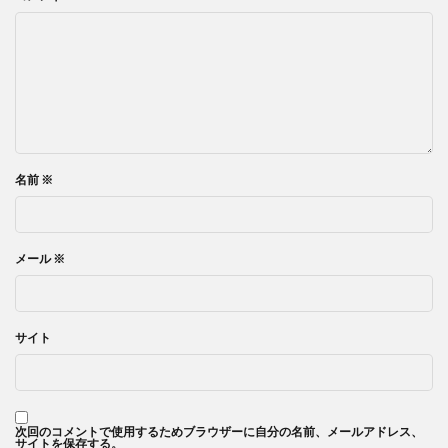
名前
※
メール
※
サイト
次回のコメントで使用するためブラウザーに自分の名前、メールアドレス、
サイトを保存する。