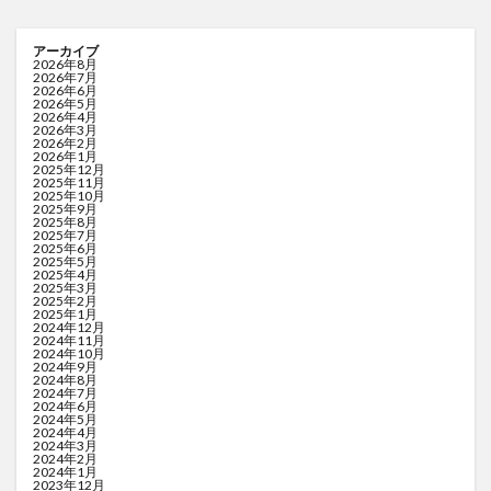
アーカイブ
2026年8月
2026年7月
2026年6月
2026年5月
2026年4月
2026年3月
2026年2月
2026年1月
2025年12月
2025年11月
2025年10月
2025年9月
2025年8月
2025年7月
2025年6月
2025年5月
2025年4月
2025年3月
2025年2月
2025年1月
2024年12月
2024年11月
2024年10月
2024年9月
2024年8月
2024年7月
2024年6月
2024年5月
2024年4月
2024年3月
2024年2月
2024年1月
2023年12月