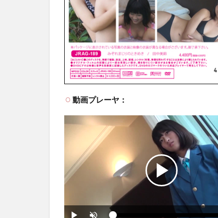
動画プレーヤ：