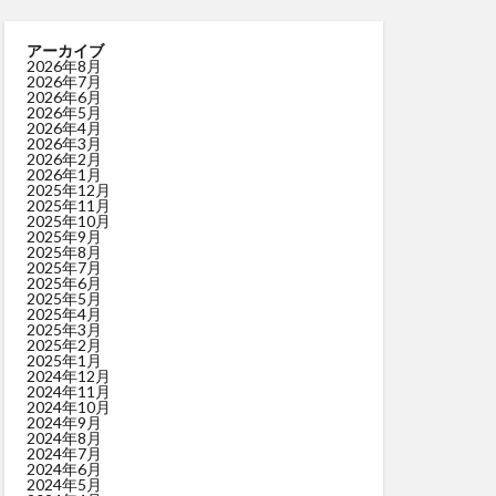
アーカイブ
2026年8月
2026年7月
2026年6月
2026年5月
2026年4月
2026年3月
2026年2月
2026年1月
2025年12月
2025年11月
2025年10月
2025年9月
2025年8月
2025年7月
2025年6月
2025年5月
2025年4月
2025年3月
2025年2月
2025年1月
2024年12月
2024年11月
2024年10月
2024年9月
2024年8月
2024年7月
2024年6月
2024年5月