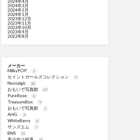
2024年4月
2024年3月
2024年2月
2024年1月
2023年12月
2023年11月
2023年10月
2023年9月
2023年8月
メーカー
MilkyPOP
2
セイントガールズコレクション
9
Nostalgic
28
おもいで写真館
377
PureRose
8
TreasureBox
9
おもいで写真館
1
AHG
4
WhiteBerry
8
サンズエム
7
BNS
25
美少女は純真
20