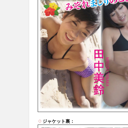
ジャケット裏：