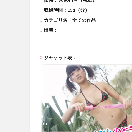
収録時間：151（分）
カテゴリ名：全ての作品
出演：
ジャケット表：