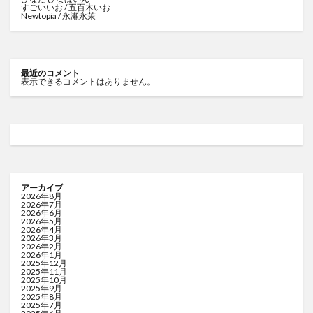
すごいいお / 五百木いお
Newtopia / 永瀬永茉
最近のコメント
表示できるコメントはありません。
アーカイブ
2026年8月
2026年7月
2026年6月
2026年5月
2026年4月
2026年3月
2026年2月
2026年1月
2025年12月
2025年11月
2025年10月
2025年9月
2025年8月
2025年7月