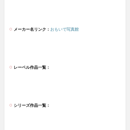
メーカー名リンク：
おもいで写真館
レーベル作品一覧：
シリーズ作品一覧：