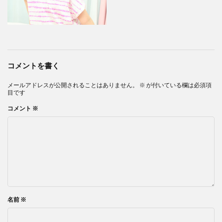
コメントを書く
メールアドレスが公開されることはありません。
※
が付いている欄は必須項
目です
コメント
※
名前
※