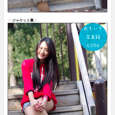
ジャケット裏：