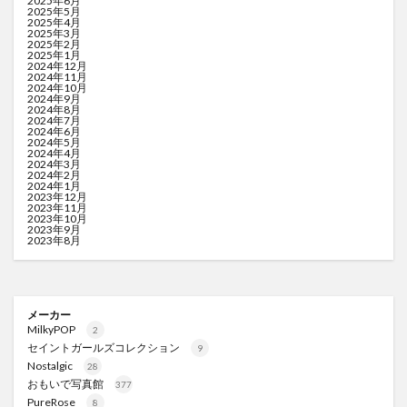
2025年6月
2025年5月
2025年4月
2025年3月
2025年2月
2025年1月
2024年12月
2024年11月
2024年10月
2024年9月
2024年8月
2024年7月
2024年6月
2024年5月
2024年4月
2024年3月
2024年2月
2024年1月
2023年12月
2023年11月
2023年10月
2023年9月
2023年8月
メーカー
MilkyPOP
2
セイントガールズコレクション
9
Nostalgic
28
おもいで写真館
377
PureRose
8