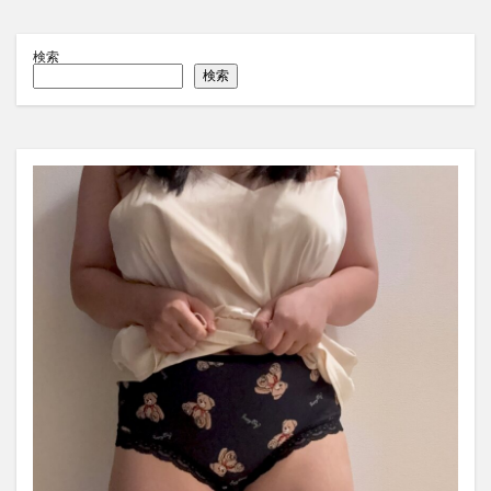
検索
検索