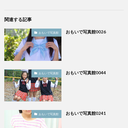
関連する記事
おもいで写真館0026
おもいで写真館
おもいで写真館0044
おもいで写真館
おもいで写真館0241
おもいで写真館