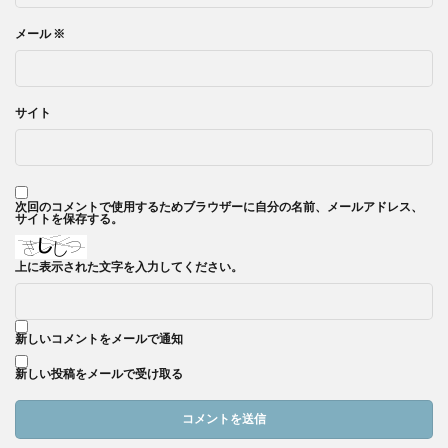
メール
※
サイト
次回のコメントで使用するためブラウザーに自分の名前、メールアドレス、
サイトを保存する。
上に表示された文字を入力してください。
新しいコメントをメールで通知
新しい投稿をメールで受け取る