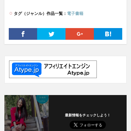
タグ（ジャンル）作品一覧：
電子書籍
最新情報をチェックしよう！