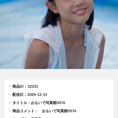
商品ID：32331
配信日：2024-12-21
タイトル：おもいで写真館0376
商品コメント：
おもいで写真館0376