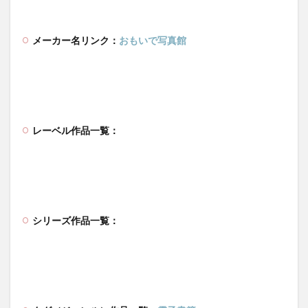
メーカー名リンク：
おもいで写真館
レーベル作品一覧：
シリーズ作品一覧：