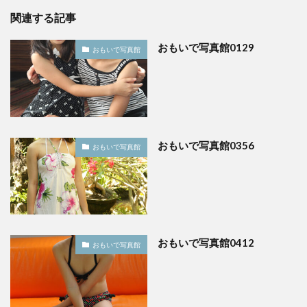
関連する記事
おもいで写真館0129
おもいで写真館
おもいで写真館0356
おもいで写真館
おもいで写真館0412
おもいで写真館