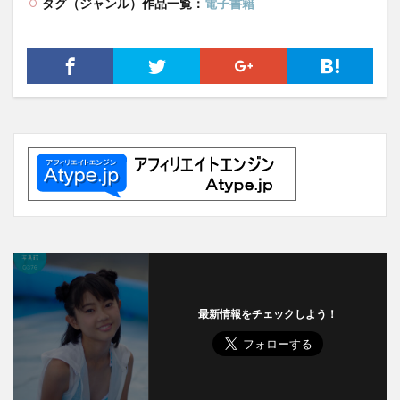
タグ（ジャンル）作品一覧：
電子書籍
最新情報をチェックしよう！