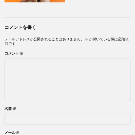
コメントを書く
メールアドレスが公開されることはありません。
※
が付いている欄は必須項
目です
コメント
※
名前
※
メール
※