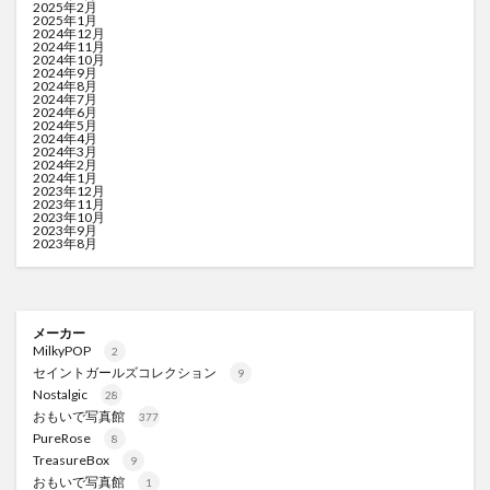
2025年2月
2025年1月
2024年12月
2024年11月
2024年10月
2024年9月
2024年8月
2024年7月
2024年6月
2024年5月
2024年4月
2024年3月
2024年2月
2024年1月
2023年12月
2023年11月
2023年10月
2023年9月
2023年8月
メーカー
MilkyPOP
2
セイントガールズコレクション
9
Nostalgic
28
おもいで写真館
377
PureRose
8
TreasureBox
9
おもいで写真館
1