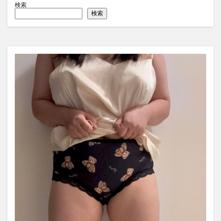
検索
検索