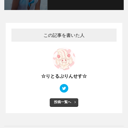
この記事を書いた人
☆りとるぷりんせす☆
投稿一覧へ