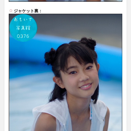
ジャケット裏：