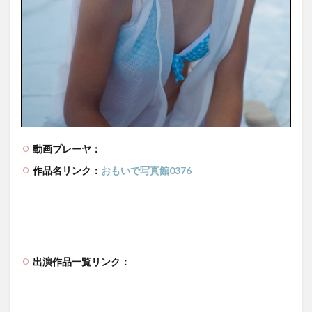
動画プレーヤ：
作品名リンク：
おもいで写真館0376
出演作品一覧リンク：