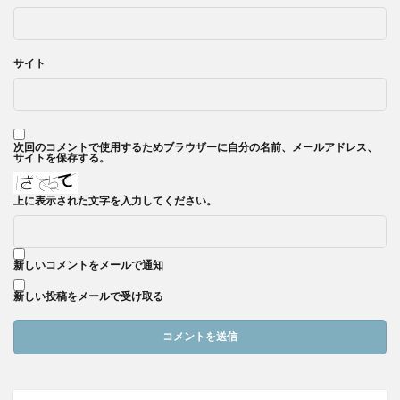
サイト
次回のコメントで使用するためブラウザーに自分の名前、メールアドレス、
サイトを保存する。
上に表示された文字を入力してください。
新しいコメントをメールで通知
新しい投稿をメールで受け取る