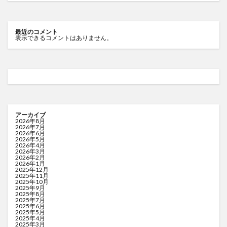
最近のコメント
表示できるコメントはありません。
アーカイブ
2026年8月
2026年7月
2026年6月
2026年5月
2026年4月
2026年3月
2026年2月
2026年1月
2025年12月
2025年11月
2025年10月
2025年9月
2025年8月
2025年7月
2025年6月
2025年5月
2025年4月
2025年3月