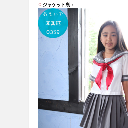
ジャケット裏：