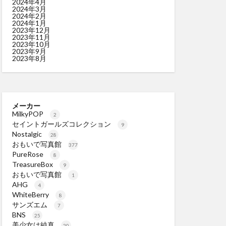
2024年4月
2024年3月
2024年2月
2024年1月
2023年12月
2023年11月
2023年10月
2023年9月
2023年8月
メーカー
MilkyPOP
2
セイントガールズコレクション
9
Nostalgic
28
おもいで写真館
377
PureRose
8
TreasureBox
9
おもいで写真館
1
AHG
4
WhiteBerry
8
サンズエム
7
BNS
25
美少女は純真
20