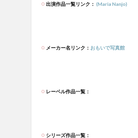
出演作品一覧リンク：
(Maria Nanjo)
メーカー名リンク：
おもいで写真館
レーベル作品一覧：
シリーズ作品一覧：