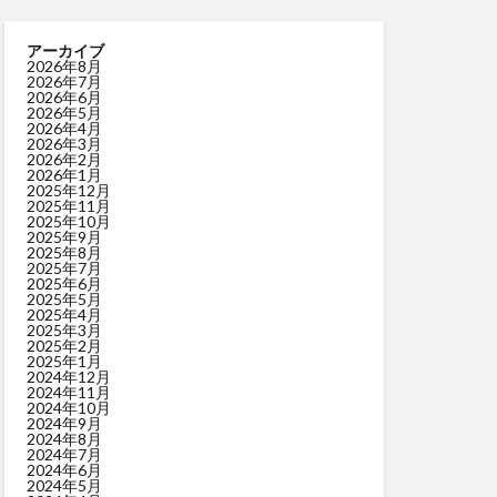
アーカイブ
2026年8月
2026年7月
2026年6月
2026年5月
2026年4月
2026年3月
2026年2月
2026年1月
2025年12月
2025年11月
2025年10月
2025年9月
2025年8月
2025年7月
2025年6月
2025年5月
2025年4月
2025年3月
2025年2月
2025年1月
2024年12月
2024年11月
2024年10月
2024年9月
2024年8月
2024年7月
2024年6月
2024年5月