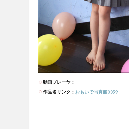
動画プレーヤ：
作品名リンク：
おもいで写真館0359