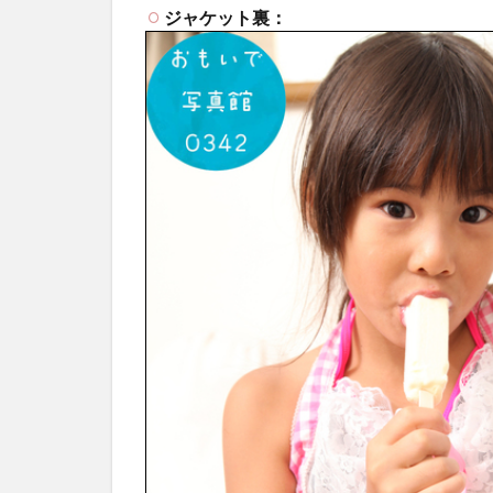
ジャケット裏：