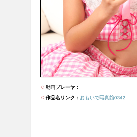
動画プレーヤ：
作品名リンク：
おもいで写真館0342