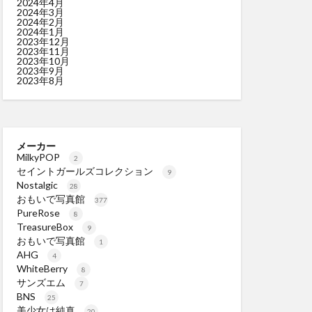
2024年4月
2024年3月
2024年2月
2024年1月
2023年12月
2023年11月
2023年10月
2023年9月
2023年8月
メーカー
MilkyPOP
2
セイントガールズコレクション
9
Nostalgic
28
おもいで写真館
377
PureRose
8
TreasureBox
9
おもいで写真館
1
AHG
4
WhiteBerry
8
サンズエム
7
BNS
25
美少女は純真
20