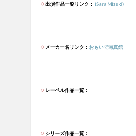
出演作品一覧リンク：
(Sara Mizuki)
メーカー名リンク：
おもいで写真館
レーベル作品一覧：
シリーズ作品一覧：