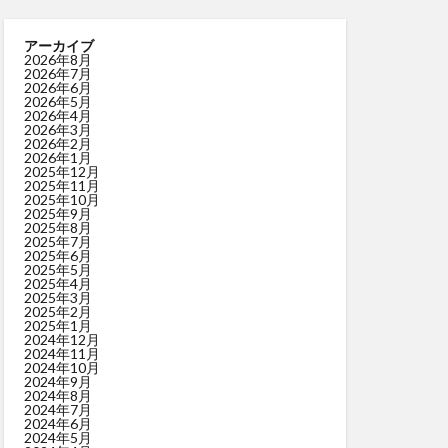
アーカイブ
2026年8月
2026年7月
2026年6月
2026年5月
2026年4月
2026年3月
2026年2月
2026年1月
2025年12月
2025年11月
2025年10月
2025年9月
2025年8月
2025年7月
2025年6月
2025年5月
2025年4月
2025年3月
2025年2月
2025年1月
2024年12月
2024年11月
2024年10月
2024年9月
2024年8月
2024年7月
2024年6月
2024年5月