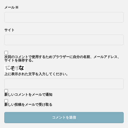
メール
※
サイト
次回のコメントで使用するためブラウザーに自分の名前、メールアドレス、
サイトを保存する。
上に表示された文字を入力してください。
新しいコメントをメールで通知
新しい投稿をメールで受け取る