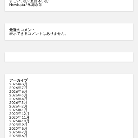
すごいいお / 五百木いお
Newtopia / 永瀬永茉
最近のコメント
表示できるコメントはありません。
アーカイブ
2026年8月
2026年7月
2026年6月
2026年5月
2026年4月
2026年3月
2026年2月
2026年1月
2025年12月
2025年11月
2025年10月
2025年9月
2025年8月
2025年7月
2025年6月