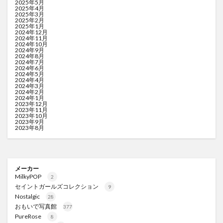
2025年5月
2025年4月
2025年3月
2025年2月
2025年1月
2024年12月
2024年11月
2024年10月
2024年9月
2024年8月
2024年7月
2024年6月
2024年5月
2024年4月
2024年3月
2024年2月
2024年1月
2023年12月
2023年11月
2023年10月
2023年9月
2023年8月
メーカー
MilkyPOP
2
セイントガールズコレクション
9
Nostalgic
28
おもいで写真館
377
PureRose
8