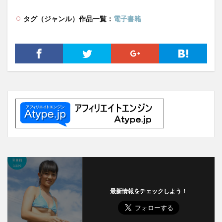
タグ（ジャンル）作品一覧：
電子書籍
最新情報をチェックしよう！