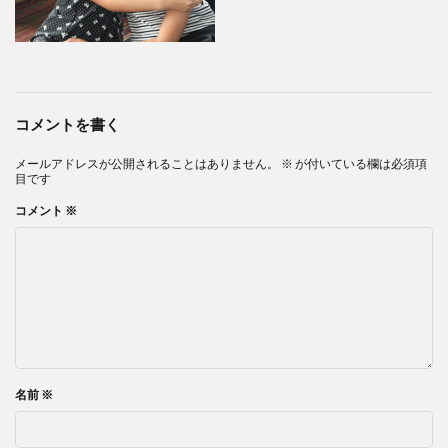
コメントを書く
メールアドレスが公開されることはありません。
※
が付いている欄は必須項
目です
コメント
※
名前
※