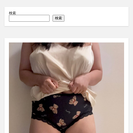
検索
検索