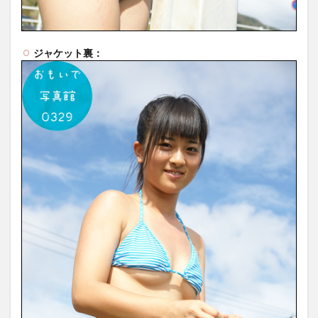
ジャケット裏：