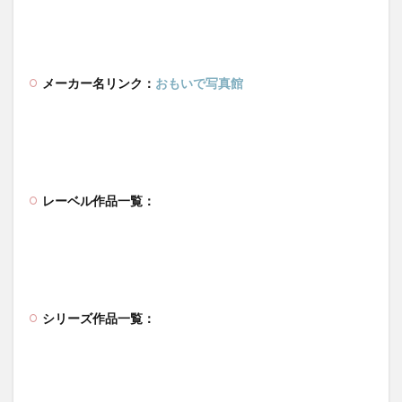
メーカー名リンク：
おもいで写真館
レーベル作品一覧：
シリーズ作品一覧：