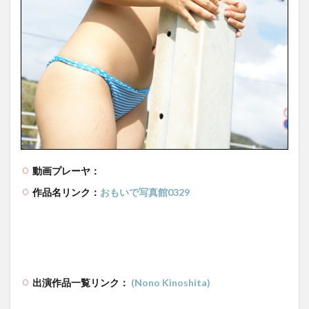
動画プレーヤ：
作品名リンク：
おもいで写真館0329
出演作品一覧リンク：
(Nono Kinoshita)