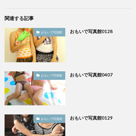
関連する記事
おもいで写真館0128
おもいで写真館
おもいで写真館0407
おもいで写真館
おもいで写真館0129
おもいで写真館