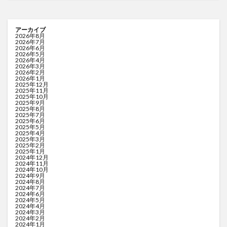
アーカイブ
2026年8月
2026年7月
2026年6月
2026年5月
2026年4月
2026年3月
2026年2月
2026年1月
2025年12月
2025年11月
2025年10月
2025年9月
2025年8月
2025年7月
2025年6月
2025年5月
2025年4月
2025年3月
2025年2月
2025年1月
2024年12月
2024年11月
2024年10月
2024年9月
2024年8月
2024年7月
2024年6月
2024年5月
2024年4月
2024年3月
2024年2月
2024年1月