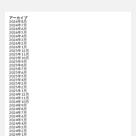
アーカイブ
2026年8月
2026年7月
2026年6月
2026年5月
2026年4月
2026年3月
2026年2月
2026年1月
2025年12月
2025年11月
2025年10月
2025年9月
2025年8月
2025年7月
2025年6月
2025年5月
2025年4月
2025年3月
2025年2月
2025年1月
2024年12月
2024年11月
2024年10月
2024年9月
2024年8月
2024年7月
2024年6月
2024年5月
2024年4月
2024年3月
2024年2月
2024年1月