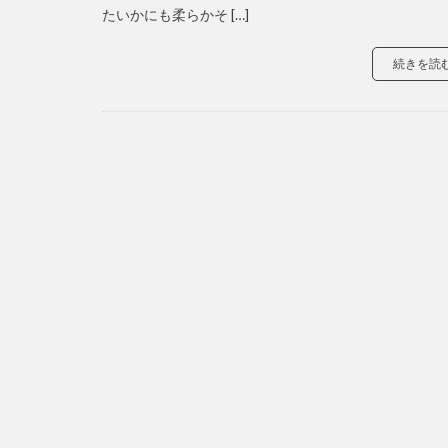
たいかにも柔らかそ […]
続きを読