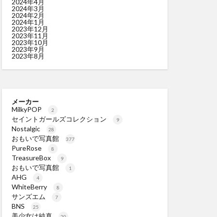
2024年4月
2024年3月
2024年2月
2024年1月
2023年12月
2023年11月
2023年10月
2023年9月
2023年8月
メーカー
MilkyPOP
2
セイントガールズコレクション
9
Nostalgic
28
おもいで写真館
377
PureRose
8
TreasureBox
9
おもいで写真館
1
AHG
4
WhiteBerry
8
サンズエム
7
BNS
25
美少女は純真
20