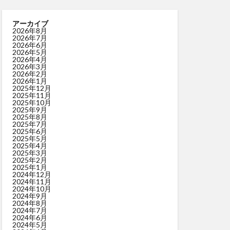
アーカイブ
2026年8月
2026年7月
2026年6月
2026年5月
2026年4月
2026年3月
2026年2月
2026年1月
2025年12月
2025年11月
2025年10月
2025年9月
2025年8月
2025年7月
2025年6月
2025年5月
2025年4月
2025年3月
2025年2月
2025年1月
2024年12月
2024年11月
2024年10月
2024年9月
2024年8月
2024年7月
2024年6月
2024年5月