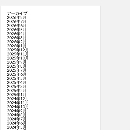
アーカイブ
2026年8月
2026年7月
2026年6月
2026年5月
2026年4月
2026年3月
2026年2月
2026年1月
2025年12月
2025年11月
2025年10月
2025年9月
2025年8月
2025年7月
2025年6月
2025年5月
2025年4月
2025年3月
2025年2月
2025年1月
2024年12月
2024年11月
2024年10月
2024年9月
2024年8月
2024年7月
2024年6月
2024年5月