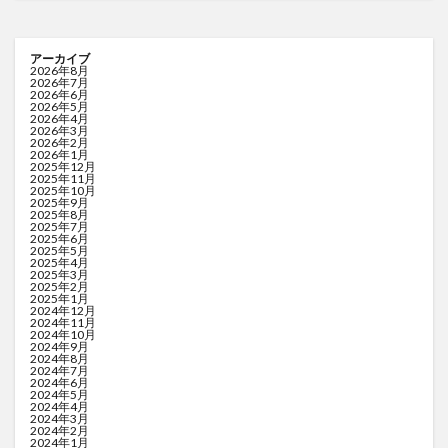
アーカイブ
2026年8月
2026年7月
2026年6月
2026年5月
2026年4月
2026年3月
2026年2月
2026年1月
2025年12月
2025年11月
2025年10月
2025年9月
2025年8月
2025年7月
2025年6月
2025年5月
2025年4月
2025年3月
2025年2月
2025年1月
2024年12月
2024年11月
2024年10月
2024年9月
2024年8月
2024年7月
2024年6月
2024年5月
2024年4月
2024年3月
2024年2月
2024年1月