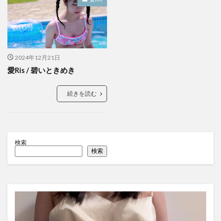
2024年12月21日
愛Ris / 碧いときめき
続きを読む
検索
検索