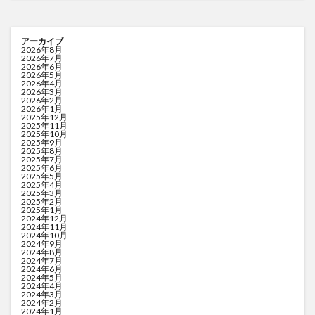
アーカイブ
2026年8月
2026年7月
2026年6月
2026年5月
2026年4月
2026年3月
2026年2月
2026年1月
2025年12月
2025年11月
2025年10月
2025年9月
2025年8月
2025年7月
2025年6月
2025年5月
2025年4月
2025年3月
2025年2月
2025年1月
2024年12月
2024年11月
2024年10月
2024年9月
2024年8月
2024年7月
2024年6月
2024年5月
2024年4月
2024年3月
2024年2月
2024年1月