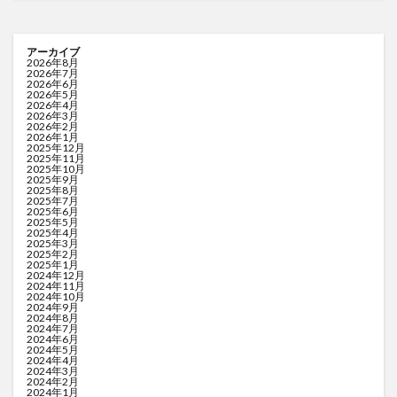
アーカイブ
2026年8月
2026年7月
2026年6月
2026年5月
2026年4月
2026年3月
2026年2月
2026年1月
2025年12月
2025年11月
2025年10月
2025年9月
2025年8月
2025年7月
2025年6月
2025年5月
2025年4月
2025年3月
2025年2月
2025年1月
2024年12月
2024年11月
2024年10月
2024年9月
2024年8月
2024年7月
2024年6月
2024年5月
2024年4月
2024年3月
2024年2月
2024年1月