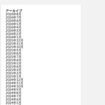
アーカイブ
2026年8月
2026年7月
2026年6月
2026年5月
2026年4月
2026年3月
2026年2月
2026年1月
2025年12月
2025年11月
2025年10月
2025年9月
2025年8月
2025年7月
2025年6月
2025年5月
2025年4月
2025年3月
2025年2月
2025年1月
2024年12月
2024年11月
2024年10月
2024年9月
2024年8月
2024年7月
2024年6月
2024年5月