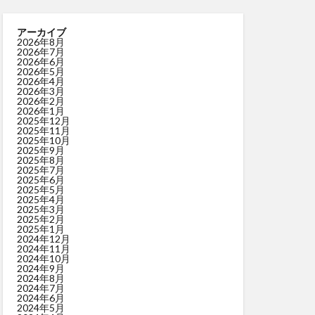
アーカイブ
2026年8月
2026年7月
2026年6月
2026年5月
2026年4月
2026年3月
2026年2月
2026年1月
2025年12月
2025年11月
2025年10月
2025年9月
2025年8月
2025年7月
2025年6月
2025年5月
2025年4月
2025年3月
2025年2月
2025年1月
2024年12月
2024年11月
2024年10月
2024年9月
2024年8月
2024年7月
2024年6月
2024年5月