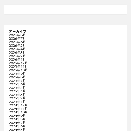
アーカイブ
2026年8月
2026年7月
2026年6月
2026年5月
2026年4月
2026年3月
2026年2月
2026年1月
2025年12月
2025年11月
2025年10月
2025年9月
2025年8月
2025年7月
2025年6月
2025年5月
2025年4月
2025年3月
2025年2月
2025年1月
2024年12月
2024年11月
2024年10月
2024年9月
2024年8月
2024年7月
2024年6月
2024年5月