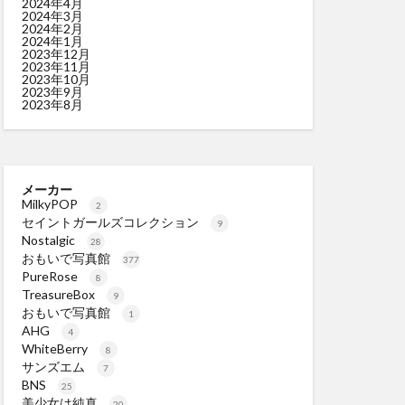
2024年4月
2024年3月
2024年2月
2024年1月
2023年12月
2023年11月
2023年10月
2023年9月
2023年8月
メーカー
MilkyPOP
2
セイントガールズコレクション
9
Nostalgic
28
おもいで写真館
377
PureRose
8
TreasureBox
9
おもいで写真館
1
AHG
4
WhiteBerry
8
サンズエム
7
BNS
25
美少女は純真
20