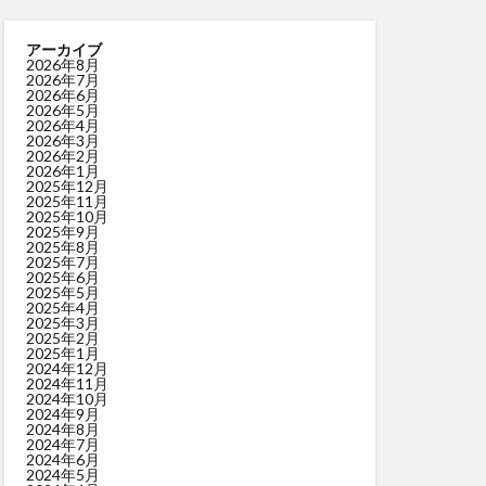
アーカイブ
2026年8月
2026年7月
2026年6月
2026年5月
2026年4月
2026年3月
2026年2月
2026年1月
2025年12月
2025年11月
2025年10月
2025年9月
2025年8月
2025年7月
2025年6月
2025年5月
2025年4月
2025年3月
2025年2月
2025年1月
2024年12月
2024年11月
2024年10月
2024年9月
2024年8月
2024年7月
2024年6月
2024年5月