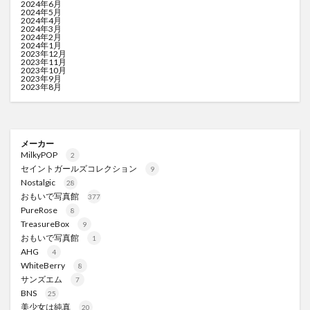
2024年6月
2024年5月
2024年4月
2024年3月
2024年2月
2024年1月
2023年12月
2023年11月
2023年10月
2023年9月
2023年8月
メーカー
MilkyPOP
2
セイントガールズコレクション
9
Nostalgic
28
おもいで写真館
377
PureRose
8
TreasureBox
9
おもいで写真館
1
AHG
4
WhiteBerry
8
サンズエム
7
BNS
25
美少女は純真
20