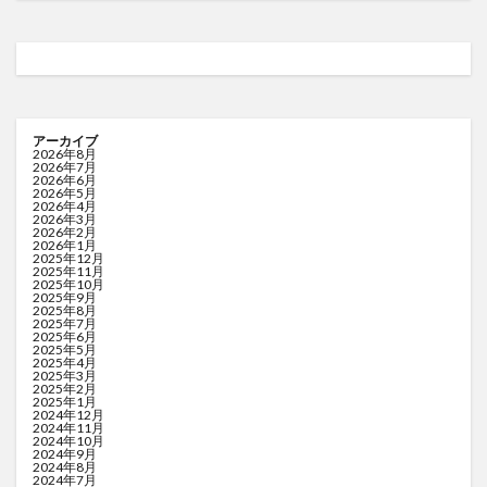
アーカイブ
2026年8月
2026年7月
2026年6月
2026年5月
2026年4月
2026年3月
2026年2月
2026年1月
2025年12月
2025年11月
2025年10月
2025年9月
2025年8月
2025年7月
2025年6月
2025年5月
2025年4月
2025年3月
2025年2月
2025年1月
2024年12月
2024年11月
2024年10月
2024年9月
2024年8月
2024年7月