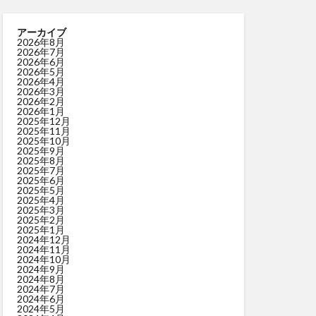
アーカイブ
2026年8月
2026年7月
2026年6月
2026年5月
2026年4月
2026年3月
2026年2月
2026年1月
2025年12月
2025年11月
2025年10月
2025年9月
2025年8月
2025年7月
2025年6月
2025年5月
2025年4月
2025年3月
2025年2月
2025年1月
2024年12月
2024年11月
2024年10月
2024年9月
2024年8月
2024年7月
2024年6月
2024年5月