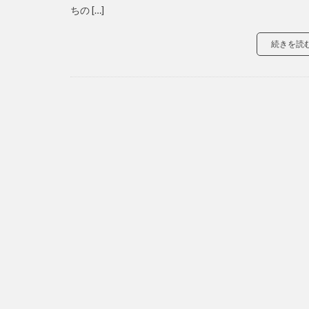
ちの […]
続きを読