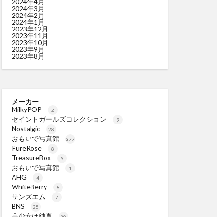
2024年4月
2024年3月
2024年2月
2024年1月
2023年12月
2023年11月
2023年10月
2023年9月
2023年8月
メーカー
MilkyPOP
2
セイントガールズコレクション
9
Nostalgic
28
おもいで写真館
377
PureRose
8
TreasureBox
9
おもいで写真館
1
AHG
4
WhiteBerry
8
サンズエム
7
BNS
25
美少女は純真
20