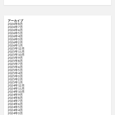
アーカイブ
2026年8月
2026年7月
2026年6月
2026年5月
2026年4月
2026年3月
2026年2月
2026年1月
2025年12月
2025年11月
2025年10月
2025年9月
2025年8月
2025年7月
2025年6月
2025年5月
2025年4月
2025年3月
2025年2月
2025年1月
2024年12月
2024年11月
2024年10月
2024年9月
2024年8月
2024年7月
2024年6月
2024年5月
2024年4月
2024年3月