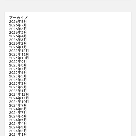
アーカイブ
2026年8月
2026年7月
2026年6月
2026年5月
2026年4月
2026年3月
2026年2月
2026年1月
2025年12月
2025年11月
2025年10月
2025年9月
2025年8月
2025年7月
2025年6月
2025年5月
2025年4月
2025年3月
2025年2月
2025年1月
2024年12月
2024年11月
2024年10月
2024年9月
2024年8月
2024年7月
2024年6月
2024年5月
2024年4月
2024年3月
2024年2月
2024年1月