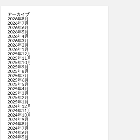
アーカイブ
2026年8月
2026年7月
2026年6月
2026年5月
2026年4月
2026年3月
2026年2月
2026年1月
2025年12月
2025年11月
2025年10月
2025年9月
2025年8月
2025年7月
2025年6月
2025年5月
2025年4月
2025年3月
2025年2月
2025年1月
2024年12月
2024年11月
2024年10月
2024年9月
2024年8月
2024年7月
2024年6月
2024年5月