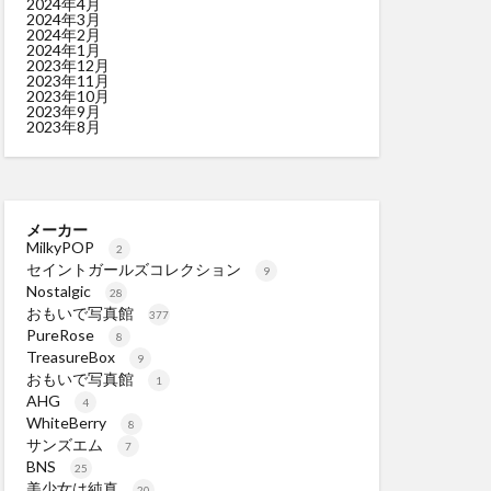
2024年4月
2024年3月
2024年2月
2024年1月
2023年12月
2023年11月
2023年10月
2023年9月
2023年8月
メーカー
MilkyPOP
2
セイントガールズコレクション
9
Nostalgic
28
おもいで写真館
377
PureRose
8
TreasureBox
9
おもいで写真館
1
AHG
4
WhiteBerry
8
サンズエム
7
BNS
25
美少女は純真
20