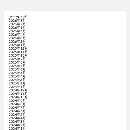
アーカイブ
2026年8月
2026年7月
2026年6月
2026年5月
2026年4月
2026年3月
2026年2月
2026年1月
2025年12月
2025年11月
2025年10月
2025年9月
2025年8月
2025年7月
2025年6月
2025年5月
2025年4月
2025年3月
2025年2月
2025年1月
2024年12月
2024年11月
2024年10月
2024年9月
2024年8月
2024年7月
2024年6月
2024年5月
2024年4月
2024年3月
2024年2月
2024年1月