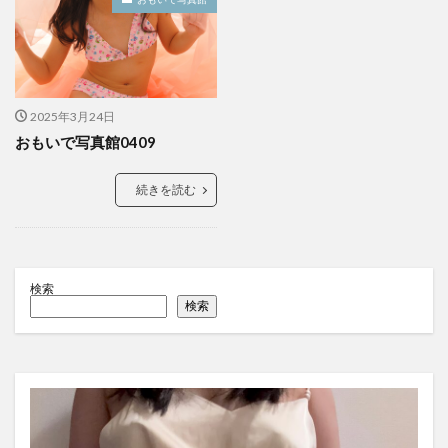
2025年3月24日
おもいで写真館0409
続きを読む
検索
検索