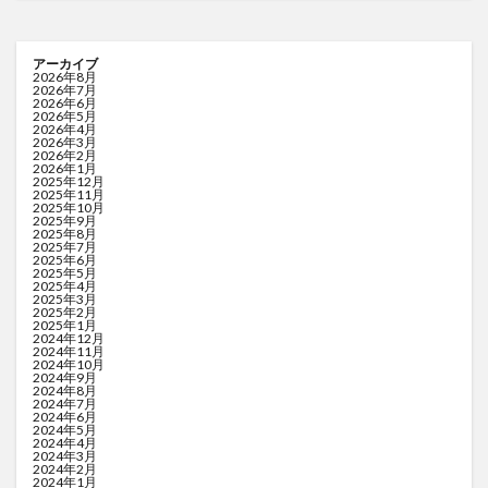
アーカイブ
2026年8月
2026年7月
2026年6月
2026年5月
2026年4月
2026年3月
2026年2月
2026年1月
2025年12月
2025年11月
2025年10月
2025年9月
2025年8月
2025年7月
2025年6月
2025年5月
2025年4月
2025年3月
2025年2月
2025年1月
2024年12月
2024年11月
2024年10月
2024年9月
2024年8月
2024年7月
2024年6月
2024年5月
2024年4月
2024年3月
2024年2月
2024年1月