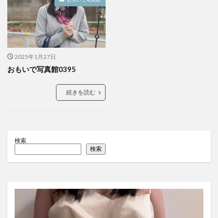
2025年1月27日
おもいで写真館0395
続きを読む
検索
検索