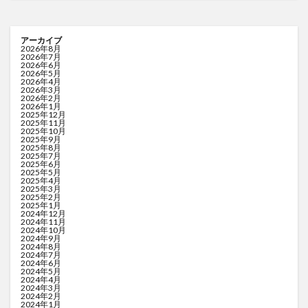
アーカイブ
2026年8月
2026年7月
2026年6月
2026年5月
2026年4月
2026年3月
2026年2月
2026年1月
2025年12月
2025年11月
2025年10月
2025年9月
2025年8月
2025年7月
2025年6月
2025年5月
2025年4月
2025年3月
2025年2月
2025年1月
2024年12月
2024年11月
2024年10月
2024年9月
2024年8月
2024年7月
2024年6月
2024年5月
2024年4月
2024年3月
2024年2月
2024年1月