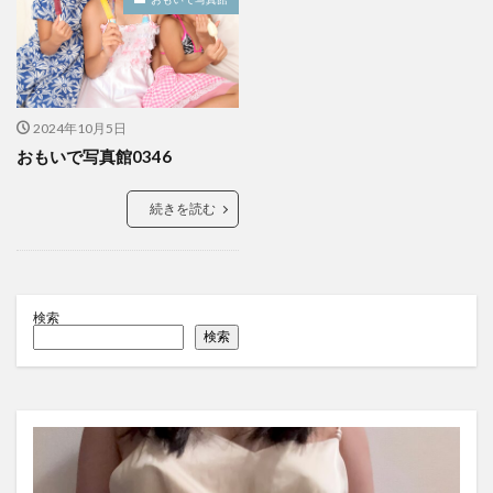
2024年10月5日
おもいで写真館0346
続きを読む
検索
検索