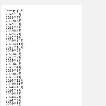
アーカイブ
2026年8月
2026年7月
2026年6月
2026年5月
2026年4月
2026年3月
2026年2月
2026年1月
2025年12月
2025年11月
2025年10月
2025年9月
2025年8月
2025年7月
2025年6月
2025年5月
2025年4月
2025年3月
2025年2月
2025年1月
2024年12月
2024年11月
2024年10月
2024年9月
2024年8月
2024年7月
2024年6月
2024年5月