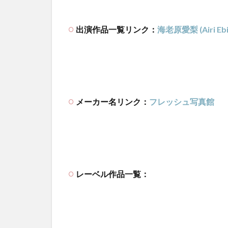
出演作品一覧リンク：
海老原愛梨 (Airi Ebi
メーカー名リンク：
フレッシュ写真館
レーベル作品一覧：