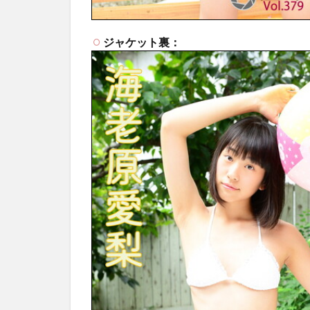
ジャケット裏：