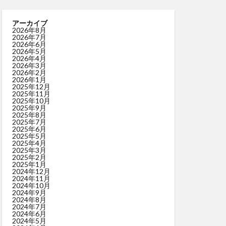
アーカイブ
2026年8月
2026年7月
2026年6月
2026年5月
2026年4月
2026年3月
2026年2月
2026年1月
2025年12月
2025年11月
2025年10月
2025年9月
2025年8月
2025年7月
2025年6月
2025年5月
2025年4月
2025年3月
2025年2月
2025年1月
2024年12月
2024年11月
2024年10月
2024年9月
2024年8月
2024年7月
2024年6月
2024年5月