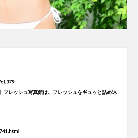
.379
g対応】フレッシュ写真館は、フレッシュをギュッと詰め込
741.html