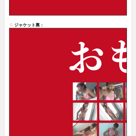
ジャケット裏：