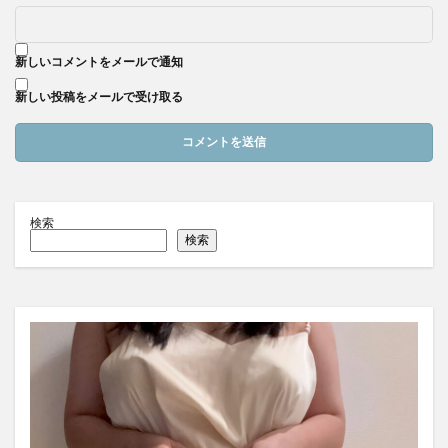
新しいコメントをメールで通知
新しい投稿をメールで受け取る
検索
検索