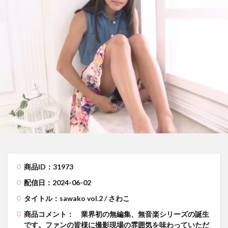
商品ID：31973
配信日：2024-06-02
タイトル：sawako vol.2 / さわこ
商品コメント：
業界初の無編集、無音楽シリーズの誕生
です。ファンの皆様に撮影現場の雰囲気を味わっていただ