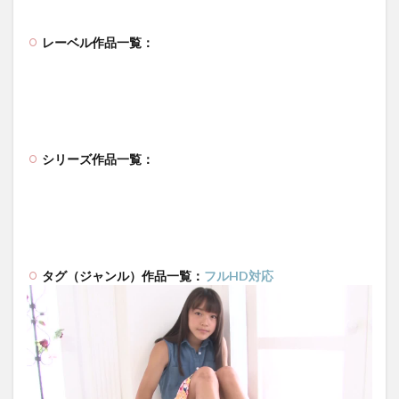
レーベル作品一覧：
シリーズ作品一覧：
タグ（ジャンル）作品一覧：
フルHD対応