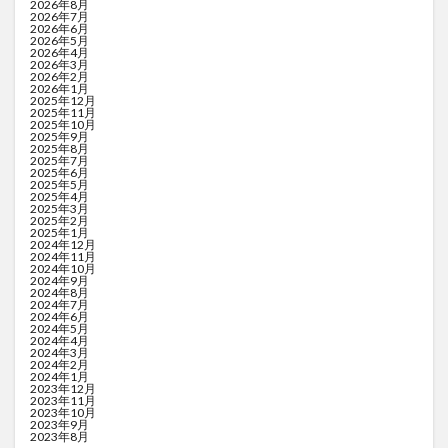
2026年8月
2026年7月
2026年6月
2026年5月
2026年4月
2026年3月
2026年2月
2026年1月
2025年12月
2025年11月
2025年10月
2025年9月
2025年8月
2025年7月
2025年6月
2025年5月
2025年4月
2025年3月
2025年2月
2025年1月
2024年12月
2024年11月
2024年10月
2024年9月
2024年8月
2024年7月
2024年6月
2024年5月
2024年4月
2024年3月
2024年2月
2024年1月
2023年12月
2023年11月
2023年10月
2023年9月
2023年8月