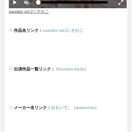
作品名リンク：
sawako vol.2 / さわこ
出演作品一覧リンク：
(Honoka Ando)
メーカー名リンク：
おもいで。（memories)