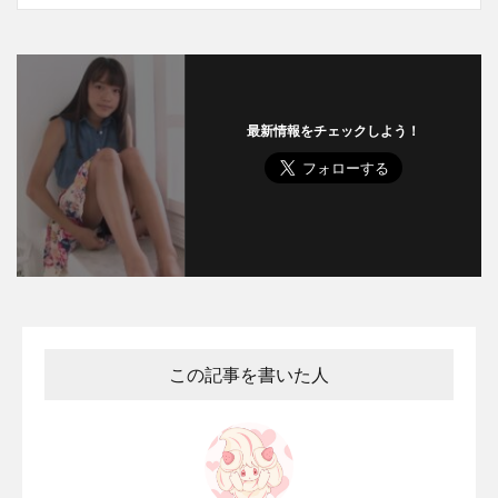
最新情報をチェックしよう！
この記事を書いた人