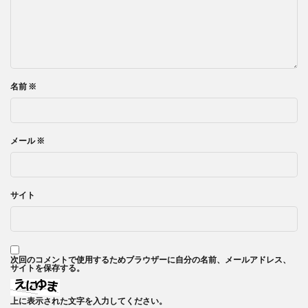
名前
※
メール
※
サイト
次回のコメントで使用するためブラウザーに自分の名前、メールアドレス、
サイトを保存する。
上に表示された文字を入力してください。