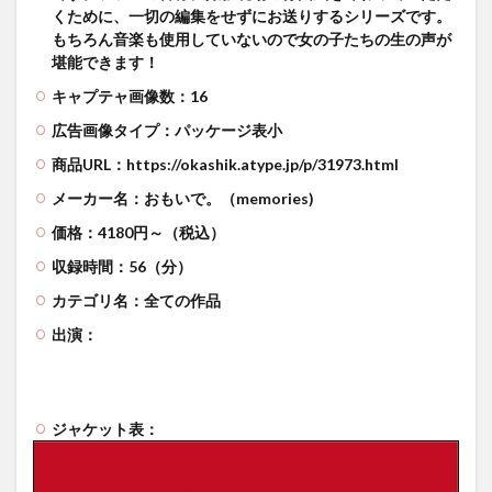
くために、一切の編集をせずにお送りするシリーズです。
もちろん音楽も使用していないので女の子たちの生の声が
堪能できます！
キャプテャ画像数：16
広告画像タイプ：パッケージ表小
商品URL：https://okashik.atype.jp/p/31973.html
メーカー名：おもいで。（memories)
価格：4180円～（税込）
収録時間：56（分）
カテゴリ名：全ての作品
出演：
ジャケット表：