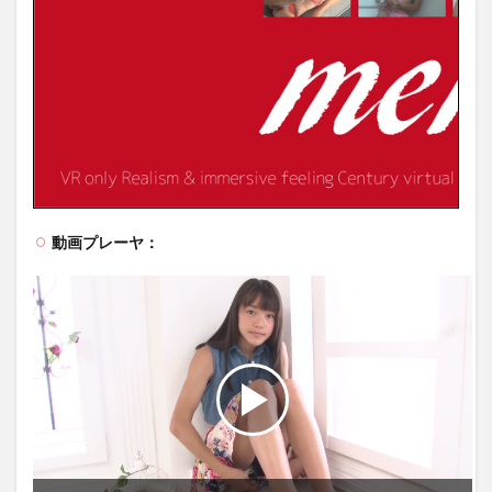
動画プレーヤ：