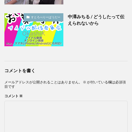
中澤みちる / どうしたって伝
すとろべりーぱうだー
えられないから
コメントを書く
メールアドレスが公開されることはありません。
※
が付いている欄は必須項
目です
コメント
※