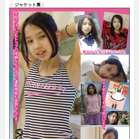
ジャケット裏：