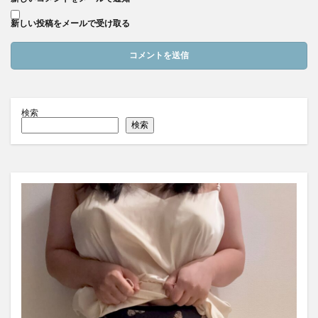
新しい投稿をメールで受け取る
検索
検索