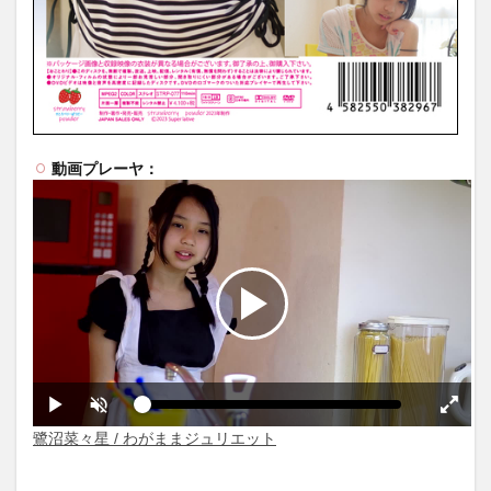
動画プレーヤ：