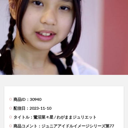
商品ID：30940
配信日：2023-11-10
タイトル：鷺沼菜々星 / わがままジュリエット
商品コメント：
ジュニアアイドルイメージシリーズ第77