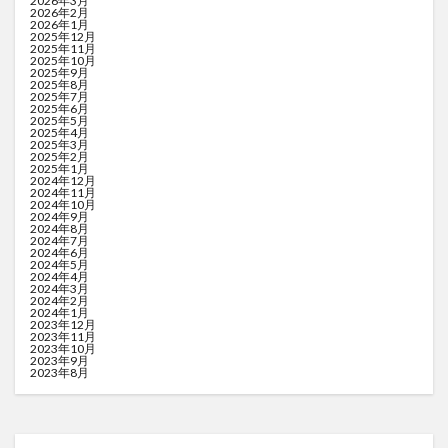
2026年3月
2026年2月
2026年1月
2025年12月
2025年11月
2025年10月
2025年9月
2025年8月
2025年7月
2025年6月
2025年5月
2025年4月
2025年3月
2025年2月
2025年1月
2024年12月
2024年11月
2024年10月
2024年9月
2024年8月
2024年7月
2024年6月
2024年5月
2024年4月
2024年3月
2024年2月
2024年1月
2023年12月
2023年11月
2023年10月
2023年9月
2023年8月