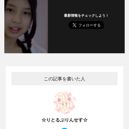
最新情報をチェックしよう！
この記事を書いた人
☆りとるぷりんせす☆