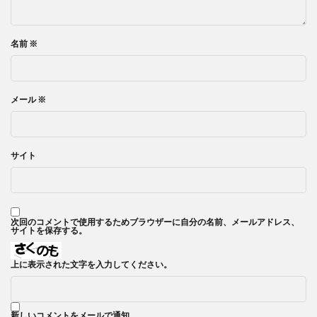
名前
※
メール
※
サイト
次回のコメントで使用するためブラウザーに自分の名前、メールアドレス、
サイトを保存する。
上に表示された文字を入力してください。
新しいコメントをメールで通知