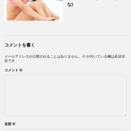
な)
コメントを書く
メールアドレスが公開されることはありません。
※
が付いている欄は必須項
目です
コメント
※
名前
※