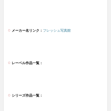
メーカー名リンク：
フレッシュ写真館
レーベル作品一覧：
シリーズ作品一覧：