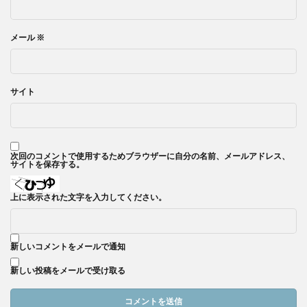
メール
※
サイト
次回のコメントで使用するためブラウザーに自分の名前、メールアドレス、
サイトを保存する。
上に表示された文字を入力してください。
新しいコメントをメールで通知
新しい投稿をメールで受け取る