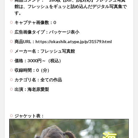
館は、フレッシュをギュッと詰め込んだデジタル写真集で
す。
キャプテャ画像数：0
広告画像タイプ：パッケージ表小
商品URL：https://okashik.atype.jp/p/31579.html
メーカー名：フレッシュ写真館
価格：3000円～（税込）
収録時間：0（分）
カテゴリ名：全ての作品
出演：海老原愛梨
ジャケット表：