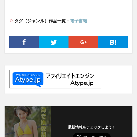
タグ（ジャンル）作品一覧：
電子書籍
最新情報をチェックしよう！