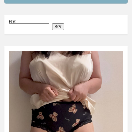
検索
検索