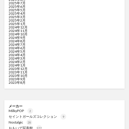
2025年7月
2025年6月
2025年5月
2025年4月
2025年3月
2025年2月
2025年1月
2024年12月
2024年11月
2024年10月
2024年9月
2024年8月
2024年7月
2024年6月
2024年5月
2024年4月
2024年3月
2024年2月
2024年1月
2023年12月
2023年11月
2023年10月
2023年9月
2023年8月
メーカー
MilkyPOP
2
セイントガールズコレクション
9
Nostalgic
28
おもいで写真館
377