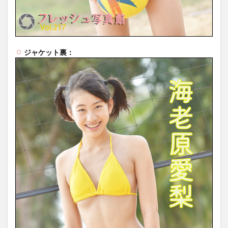
ジャケット裏：