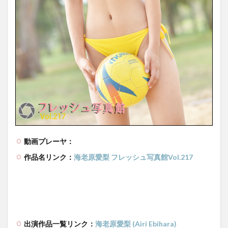
動画プレーヤ：
作品名リンク：
海老原愛梨 フレッシュ写真館Vol.217
出演作品一覧リンク：
海老原愛梨 (Airi Ebihara)