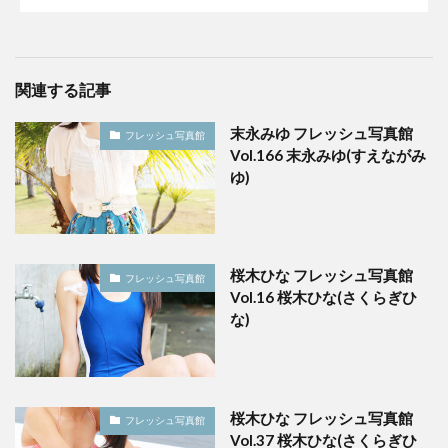
関連する記事
末永みゆ フレッシュ写真館
フレッシュ写真館
Vol.166 末永みゆ(すえながみ
ゆ)
桜木ひな フレッシュ写真館
フレッシュ写真館
Vol.16 桜木ひな(さくらぎひ
な)
桜木ひな フレッシュ写真館
フレッシュ写真館
Vol.37 桜木ひな(さくらぎひ