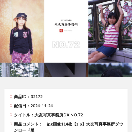
商品ID：32172
配信日：2024-11-24
タイトル：大友写真事務所DX NO.72
商品コメント：
jpg画像114枚【zip】大友写真事務所ダウ
ンロード版