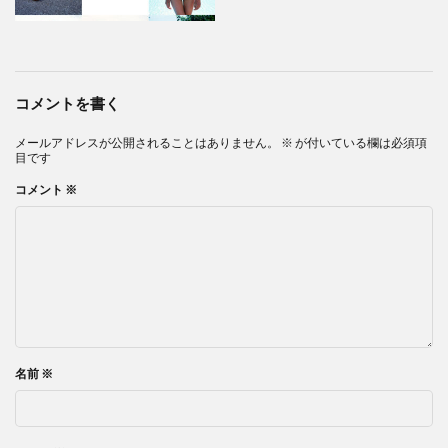
コメントを書く
メールアドレスが公開されることはありません。
※
が付いている欄は必須項
目です
コメント
※
名前
※