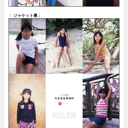
ジャケット裏：