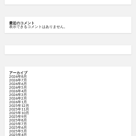
最近のコメント
表示できるコメントはありません。
アーカイブ
2026年8月
2026年7月
2026年6月
2026年5月
2026年4月
2026年3月
2026年2月
2026年1月
2025年12月
2025年11月
2025年10月
2025年9月
2025年8月
2025年7月
2025年6月
2025年5月
2025年4月