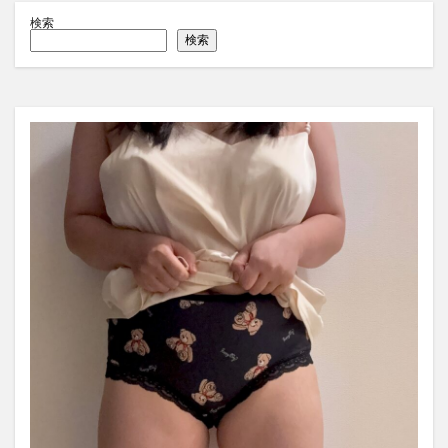
検索
検索