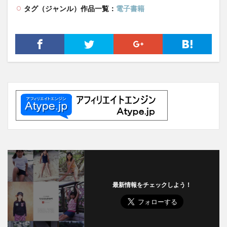
タグ（ジャンル）作品一覧：
電子書籍
最新情報をチェックしよう！