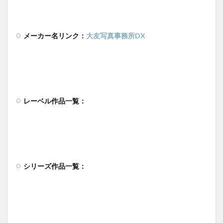
メーカー名リンク：
大友写真事務所DX
レーベル作品一覧：
シリーズ作品一覧：