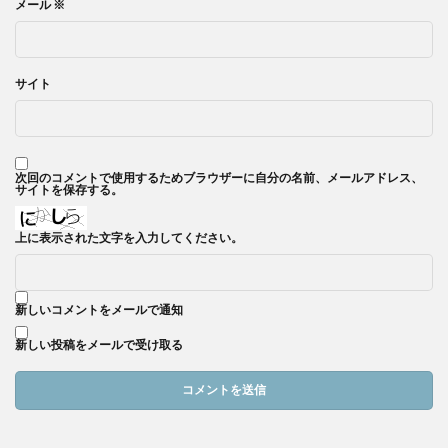
メール
※
サイト
次回のコメントで使用するためブラウザーに自分の名前、メールアドレス、
サイトを保存する。
上に表示された文字を入力してください。
新しいコメントをメールで通知
新しい投稿をメールで受け取る