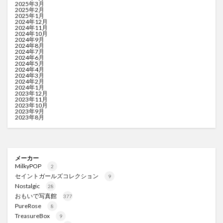
2025年3月
2025年2月
2025年1月
2024年12月
2024年11月
2024年10月
2024年9月
2024年8月
2024年7月
2024年6月
2024年5月
2024年4月
2024年3月
2024年2月
2024年1月
2023年12月
2023年11月
2023年10月
2023年9月
2023年8月
メーカー
MilkyPOP
2
セイントガールズコレクション
9
Nostalgic
28
おもいで写真館
377
PureRose
8
TreasureBox
9