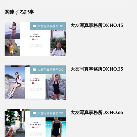
関連する記事
大友写真事務所DX NO.45
大友写真事務所DX
大友写真事務所DX NO.35
大友写真事務所DX
大友写真事務所DX NO.65
大友写真事務所DX